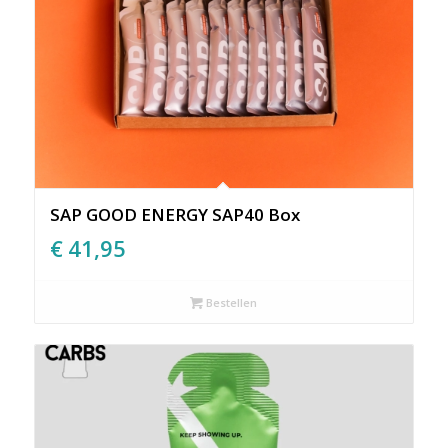
SAP GOOD ENERGY SAP40 Box
€
41,95
Bestellen