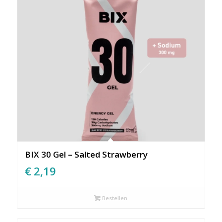
BIX 30 Gel – Salted Strawberry
€
2,19
Bestellen