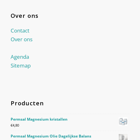
Over ons
Contact
Over ons
Agenda
Sitemap
Producten
Permsal Magnesium kristallen
€
4,80
Permsal Magnesium Olie Dagelijkse Balans