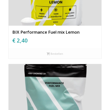
BIX Performance Fuel mix Lemon
€
2,40
Bestellen