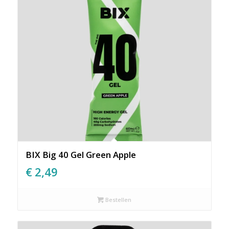
BIX Big 40 Gel Green Apple
€
2,49
Bestellen