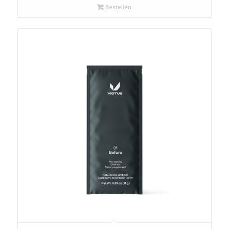
Bestellen