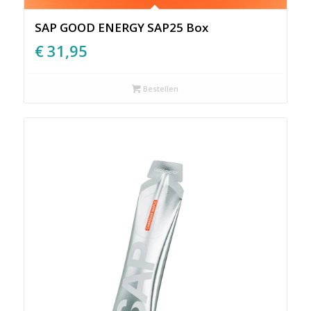
SAP GOOD ENERGY SAP25 Box
€
31,95
Bestellen