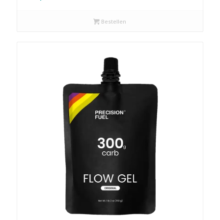
Bestellen