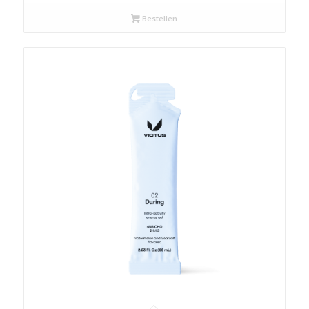
Bestellen