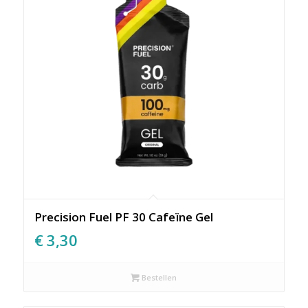
Precision Fuel PF 30 Cafeïne Gel
€
3,30
Bestellen