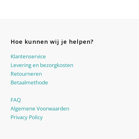
Hoe kunnen wij je helpen?
Klantenservice
Levering en bezorgkosten
Retourneren
Betaalmethode
FAQ
Algemene Voorwaarden
Privacy Policy