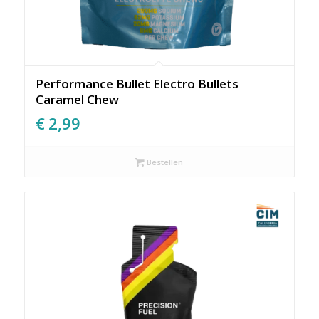
Performance Bullet Electro Bullets
Caramel Chew
€
2,99
Bestellen