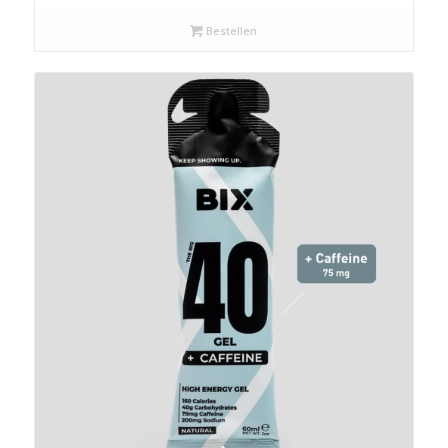
Bestellen