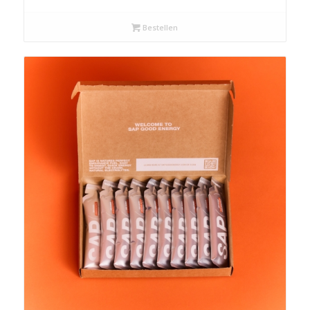
Bestellen