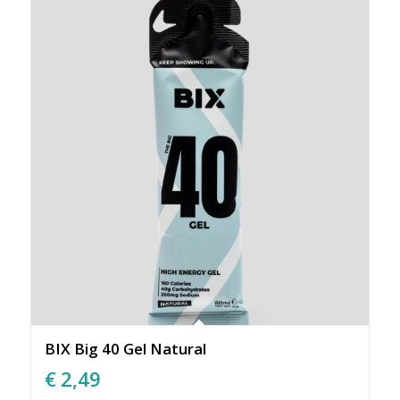
BIX Big 40 Gel Natural
€
2,49