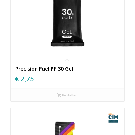
Precision Fuel PF 30 Gel
€
2,75
Bestellen