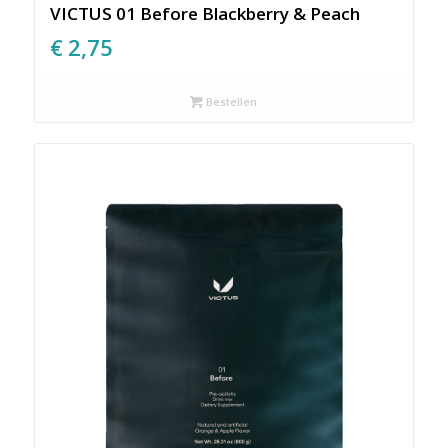
VICTUS 01 Before Blackberry & Peach
€
2,75
Bestellen