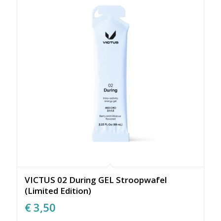
VICTUS 02 During GEL Stroopwafel
(Limited Edition)
€
3,50