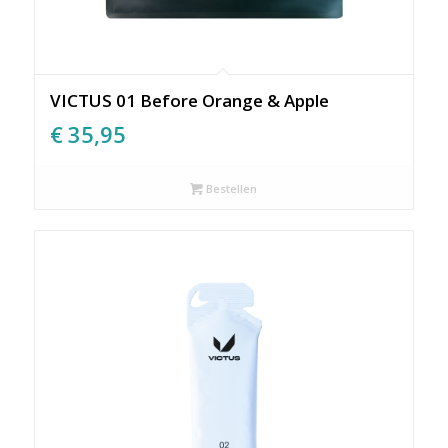
VICTUS 01 Before Orange & Apple
€
35,95
Bestellen