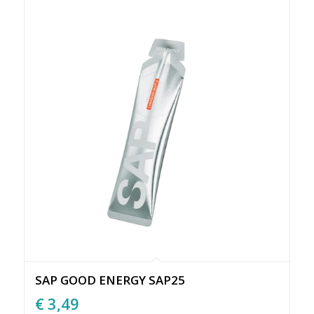
SAP GOOD ENERGY SAP25
€
3,49