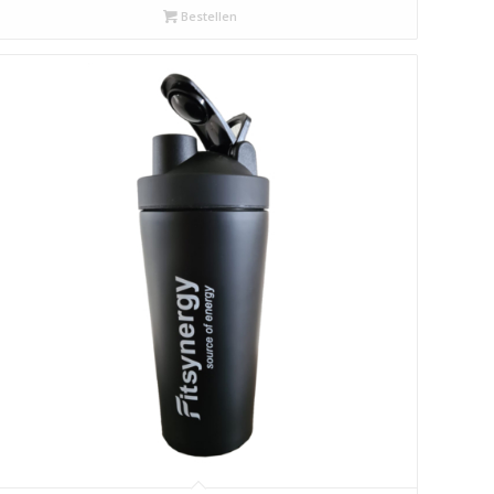
Bestellen