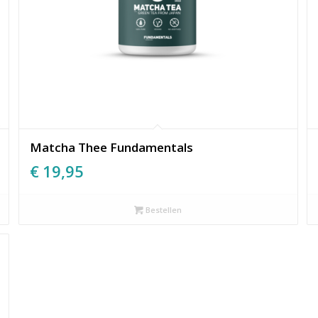
Matcha Thee Fundamentals
€
19,95
Bestellen