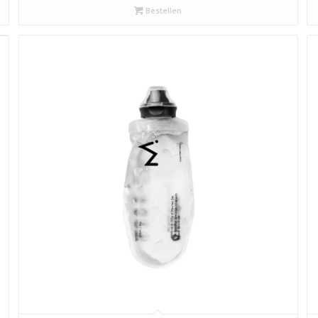
Bestellen