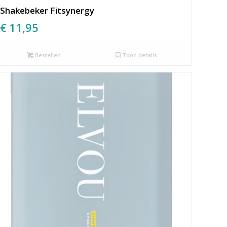
Shakebeker Fitsynergy
€
11,95
Bestellen
Toon details