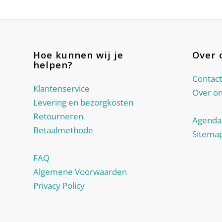
Hoe kunnen wij je
Over 
helpen?
Contact
Klantenservice
Over o
Levering en bezorgkosten
Retourneren
Agenda
Betaalmethode
Sitema
FAQ
Algemene Voorwaarden
Privacy Policy