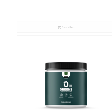
Bestellen