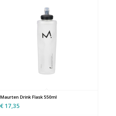
Maurten Drink Flask 550ml
€
17,35