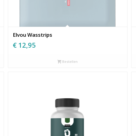
Elvou Wasstrips
€
12,95
Bestellen