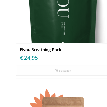
Elvou Breathing Pack
€
24,95
Bestellen