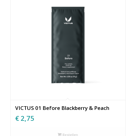
VICTUS 01 Before Blackberry & Peach
€
2,75
Bestellen