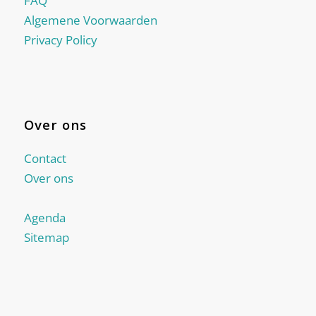
FAQ
Algemene Voorwaarden
Privacy Policy
Over ons
Contact
Over ons
Agenda
Sitemap