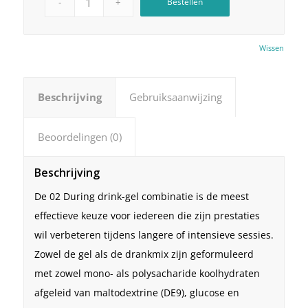
Bestellen
Wissen
Beschrijving
Gebruiksaanwijzing
Beoordelingen (0)
Beschrijving
De 02 During drink-gel combinatie is de meest
effectieve keuze voor iedereen die zijn prestaties
wil verbeteren tijdens langere of intensieve sessies.
Zowel de gel als de drankmix zijn geformuleerd
met zowel mono- als polysacharide koolhydraten
afgeleid van maltodextrine (DE9), glucose en