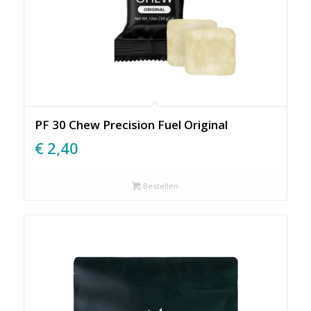
PF 30 Chew Precision Fuel Original
€
2,40
Bestellen