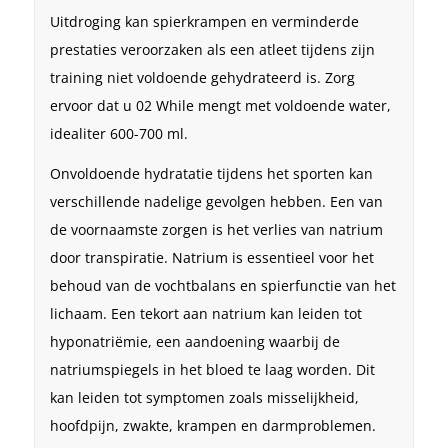
Uitdroging kan spierkrampen en verminderde
prestaties veroorzaken als een atleet tijdens zijn
training niet voldoende gehydrateerd is. Zorg
ervoor dat u 02 While mengt met voldoende water,
idealiter 600-700 ml.
Onvoldoende hydratatie tijdens het sporten kan
verschillende nadelige gevolgen hebben. Een van
de voornaamste zorgen is het verlies van natrium
door transpiratie. Natrium is essentieel voor het
behoud van de vochtbalans en spierfunctie van het
lichaam. Een tekort aan natrium kan leiden tot
hyponatriëmie, een aandoening waarbij de
natriumspiegels in het bloed te laag worden. Dit
kan leiden tot symptomen zoals misselijkheid,
hoofdpijn, zwakte, krampen en darmproblemen.