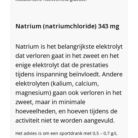
Natrium (natriumchloride) 343 mg
Natrium is het belangrijkste elektrolyt
dat verloren gaat in het zweet en het
enige elektrolyt dat de prestaties
tijdens inspanning beïnvloedt. Andere
elektrolyten (kalium, calcium,
magnesium) gaan ook verloren in het
zweet, maar in minimale
hoeveelheden, en hoeven tijdens de
activiteit niet te worden aangevuld.
Het advies is om een ​​sportdrank met 0,5 – 0,7 g/L