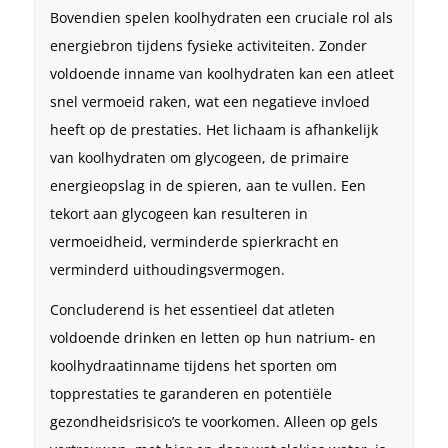
Bovendien spelen koolhydraten een cruciale rol als
energiebron tijdens fysieke activiteiten. Zonder
voldoende inname van koolhydraten kan een atleet
snel vermoeid raken, wat een negatieve invloed
heeft op de prestaties. Het lichaam is afhankelijk
van koolhydraten om glycogeen, de primaire
energieopslag in de spieren, aan te vullen. Een
tekort aan glycogeen kan resulteren in
vermoeidheid, verminderde spierkracht en
verminderd uithoudingsvermogen.
Concluderend is het essentieel dat atleten
voldoende drinken en letten op hun natrium- en
koolhydraatinname tijdens het sporten om
topprestaties te garanderen en potentiële
gezondheidsrisico’s te voorkomen. Alleen op gels