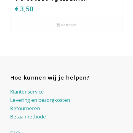
€
3,50
Bestellen
Hoe kunnen wij je helpen?
Klantenservice
Levering en bezorgkosten
Retourneren
Betaalmethode