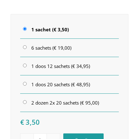
1 sachet (€ 3,50)
6 sachets (€ 19,00)
1 doos 12 sachets (€ 34,95)
1 doos 20 sachets (€ 48,95)
2 dozen 2x 20 sachets (€ 95,00)
€
3,50