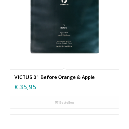
VICTUS 01 Before Orange & Apple
€
35,95
Bestellen