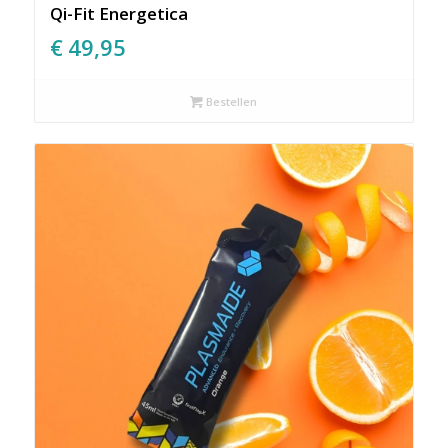
Qi-Fit Energetica
€
49,95
Bestellen