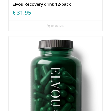
Elvou Recovery drink 12-pack
€
31,95
Bestellen