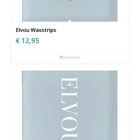
Elvou Wasstrips
€
12,95
Bestellen