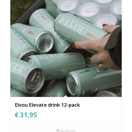
Elvou Elevate drink 12-pack
€
31,95
Bestellen