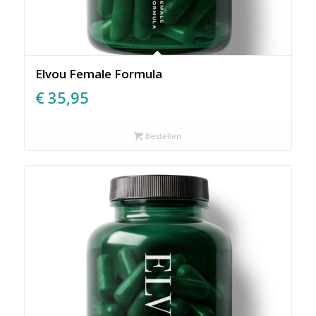
Elvou Female Formula
€
35,95
Bestellen