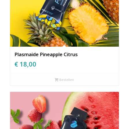
Plasmaide Pineapple Citrus
€
18,00
Bestellen