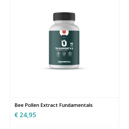
Bee Pollen Extract Fundamentals
€
24,95