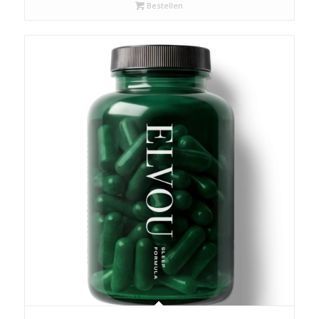
Bestellen