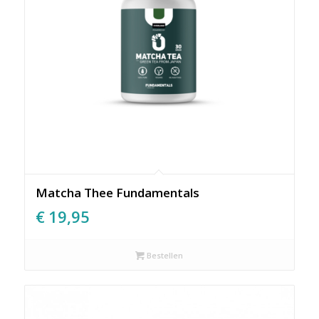
Matcha Thee Fundamentals
€
19,95
Bestellen