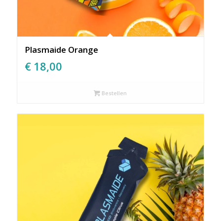
Plasmaide Orange
€
18,00
Bestellen