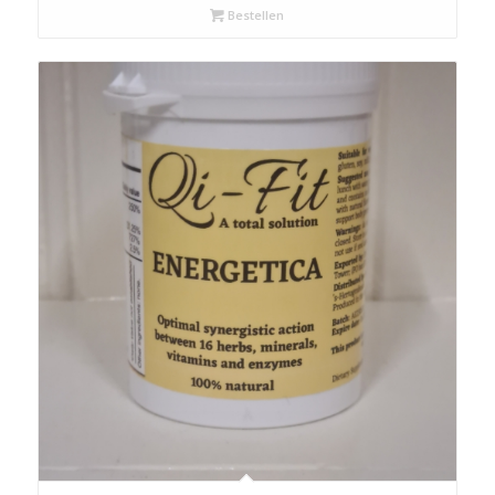
Bestellen