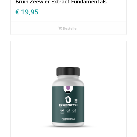
Bruin Zeewier Extract Fundamentals
€
19,95
Bestellen