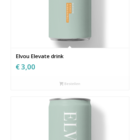
Elvou Elevate drink
€
3,00
Bestellen