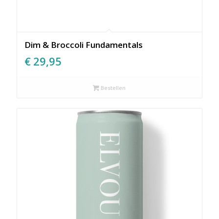
Dim & Broccoli Fundamentals
€
29,95
Bestellen