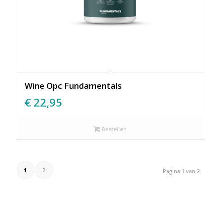
Wine Opc Fundamentals
€
22,95
Bestellen
1
2
Pagina 1 van 2