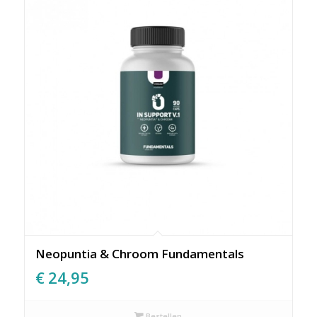
Neopuntia & Chroom Fundamentals
€
24,95
Bestellen