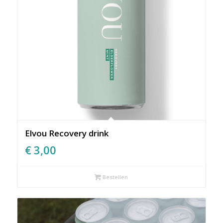
Elvou Recovery drink
€
3,00
Bestellen