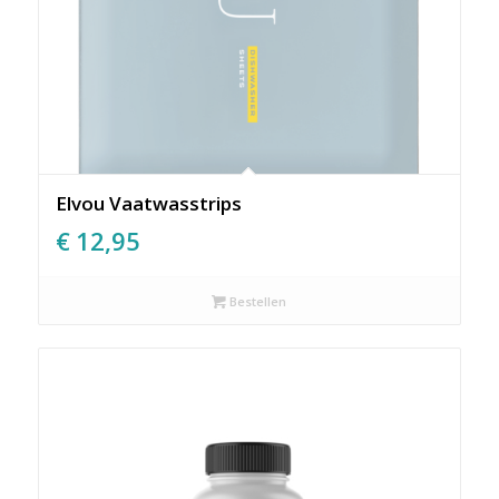
Elvou Vaatwasstrips
€
12,95
Bestellen