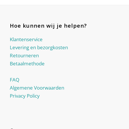
Hoe kunnen wij je helpen?
Klantenservice
Levering en bezorgkosten
Retourneren
Betaalmethode
FAQ
Algemene Voorwaarden
Privacy Policy