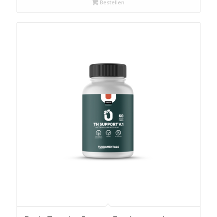
Bestellen