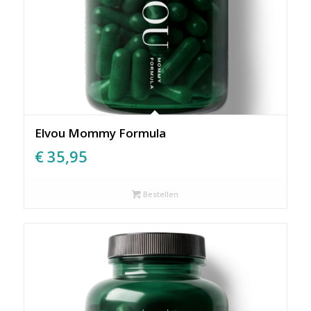
Elvou Mommy Formula
€
35,95
Bestellen