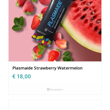
Plasmaide Strawberry Watermelon
€
18,00
Bestellen