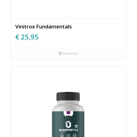
Vinitrox Fundamentals
€
25,95
Bestellen