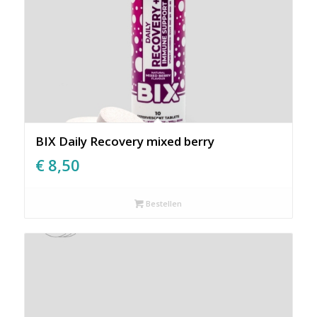
BIX Daily Recovery mixed berry
€
8,50
Bestellen