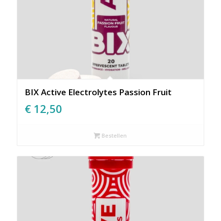
BIX Active Electrolytes Passion Fruit
€
12,50
Bestellen