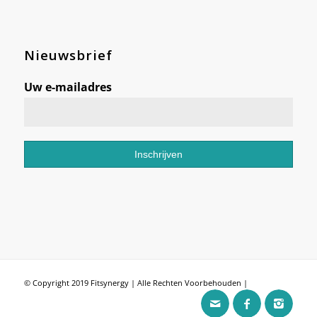
Nieuwsbrief
Uw e-mailadres
© Copyright 2019 Fitsynergy | Alle Rechten Voorbehouden |
Untriel