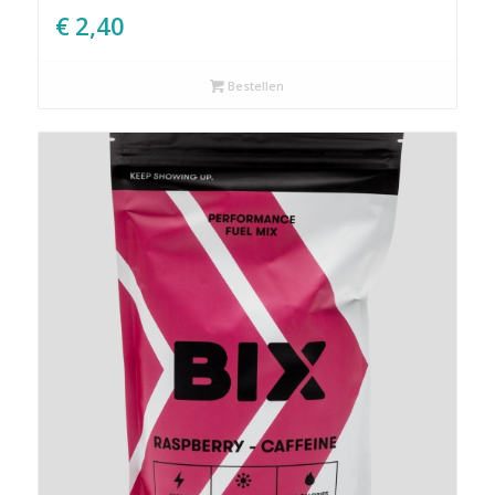
€
2,40
Bestellen