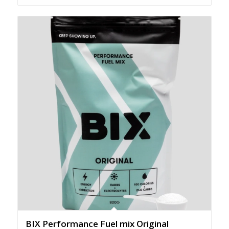
BIX Performance Fuel mix Original