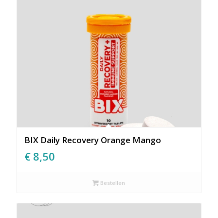
BIX Daily Recovery Orange Mango
€
8,50
Bestellen