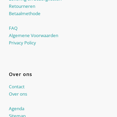
Retourneren
Betaalmethode
FAQ
Algemene Voorwaarden
Privacy Policy
Over ons
Contact
Over ons
Agenda
Sitemap