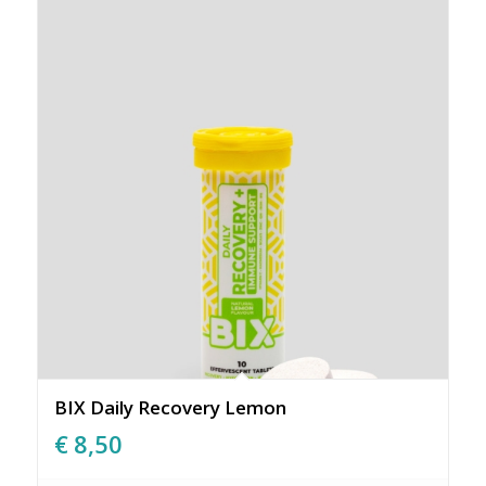
BIX Daily Recovery Lemon
€
8,50