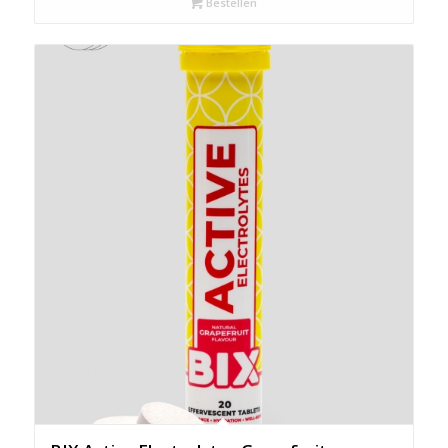
Bestellen