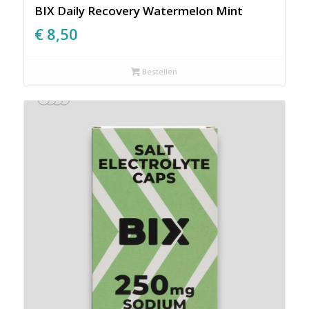
BIX Daily Recovery Watermelon Mint
€
8,50
Bestellen