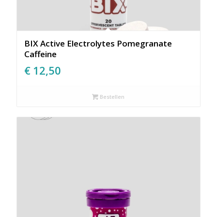
BIX Active Electrolytes Pomegranate
Caffeine
€
12,50
Bestellen