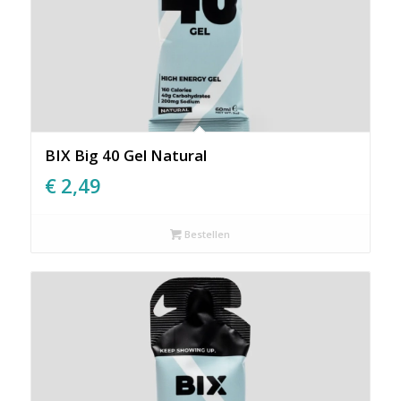
BIX Big 40 Gel Natural
€
2,49
Bestellen