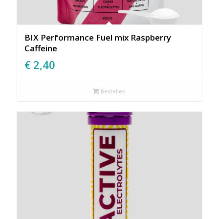
BIX Performance Fuel mix Raspberry
Caffeine
€
2,40
Bestellen