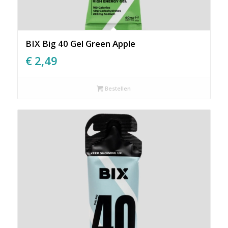
BIX Big 40 Gel Green Apple
€
2,49
Bestellen