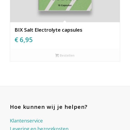
BIX Salt Electrolyte capsules
€
6,95
Bestellen
Hoe kunnen wij je helpen?
Klantenservice
Levering en bezorgkosten