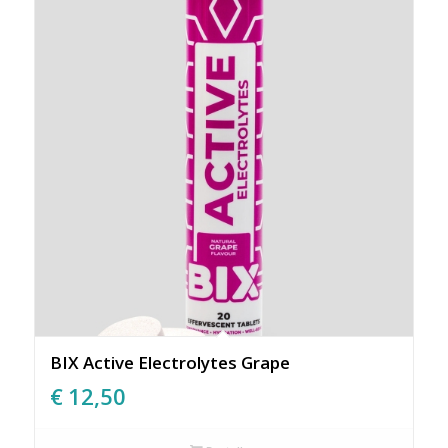
BIX Active Electrolytes Grape
€
12,50