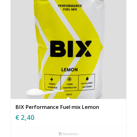
BIX Performance Fuel mix Lemon
€
2,40
Bestellen