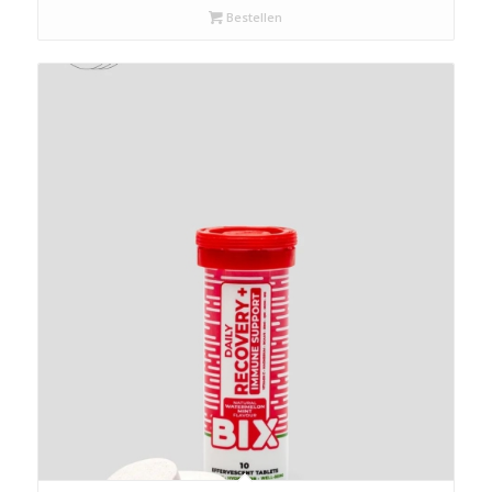
Bestellen