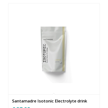
Santamadre Isotonic Electrolyte drink