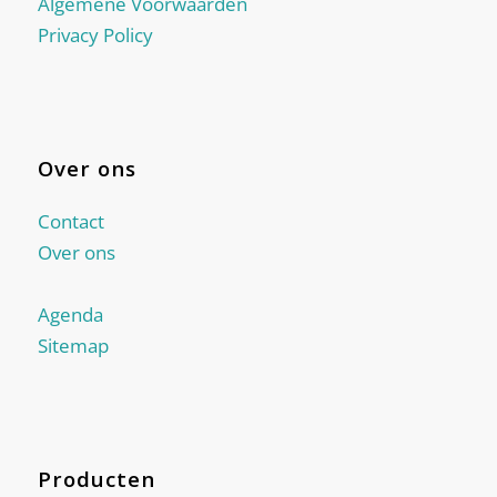
Algemene Voorwaarden
Privacy Policy
Over ons
Contact
Over ons
Agenda
Sitemap
Producten