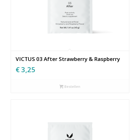
VICTUS 03 After Strawberry & Raspberry
€
3,25
Bestellen