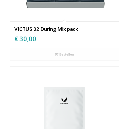
VICTUS 02 During Mix pack
€
30,00
Bestellen