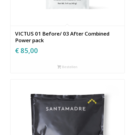
VICTUS 01 Before/ 03 After Combined
Power pack
€
85,00
Bestellen