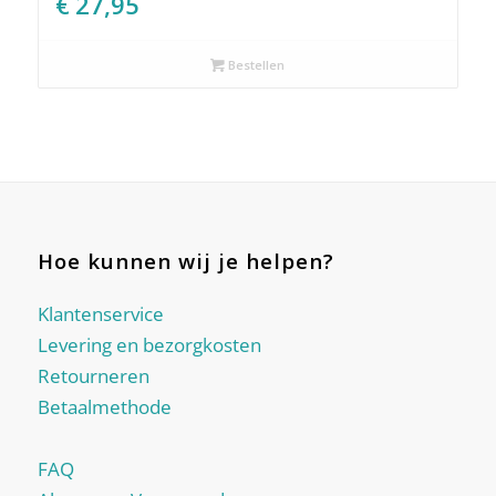
€
27,95
Bestellen
Hoe kunnen wij je helpen?
Klantenservice
Levering en bezorgkosten
Retourneren
Betaalmethode
FAQ