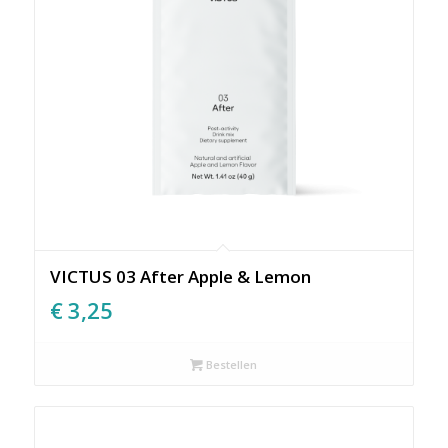
VICTUS 03 After Apple & Lemon
€
3,25
Bestellen