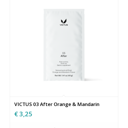
VICTUS 03 After Orange & Mandarin
€
3,25