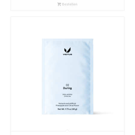
Bestellen