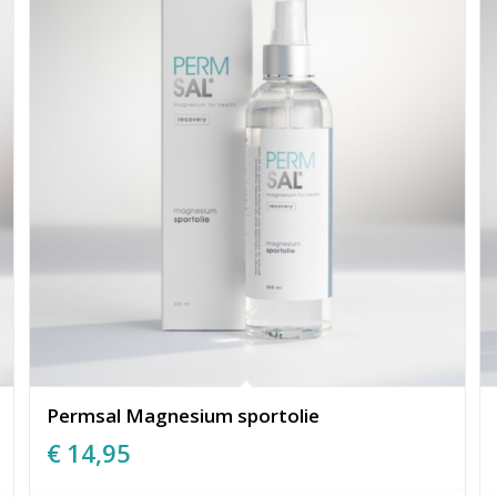
Permsal Magnesium sportolie
€
14,95