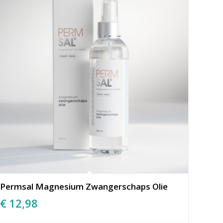
Permsal Magnesium Zwangerschaps Olie
€
12,98