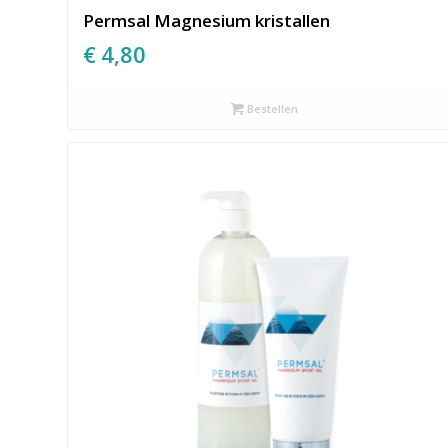
Permsal Magnesium kristallen
€
4,80
Bestellen