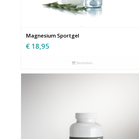
Magnesium Sportgel
€
18,95
Bestellen