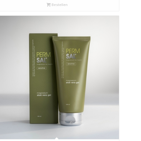
Bestellen