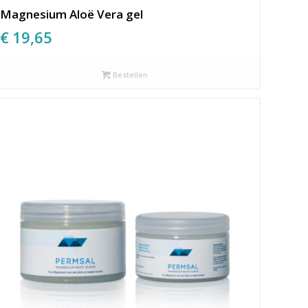
Magnesium Aloë Vera gel
€
19,65
Bestellen