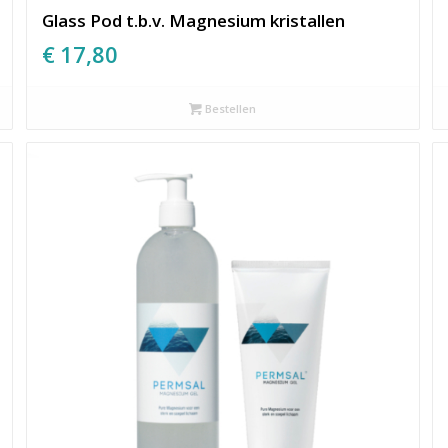
Glass Pod t.b.v. Magnesium kristallen
€
17,80
Bestellen