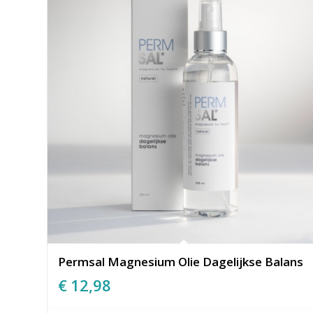
Permsal Magnesium Olie Dagelijkse Balans
€
12,98