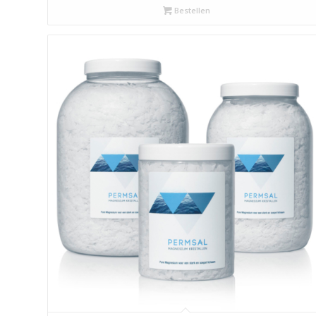
Bestellen