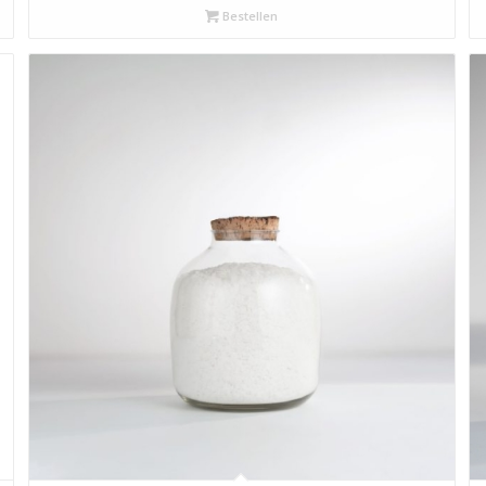
Bestellen