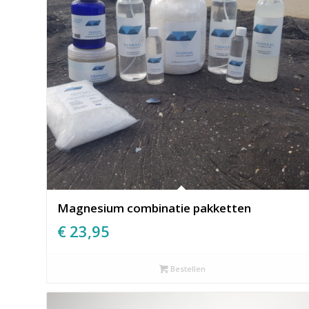
Magnesium combinatie pakketten
€
23,95
Bestellen