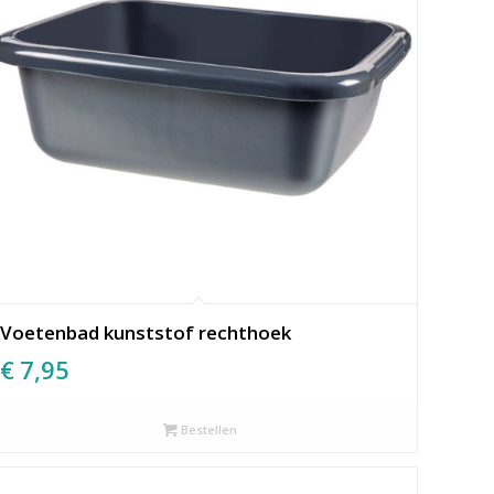
Voetenbad kunststof rechthoek
€
7,95
Bestellen