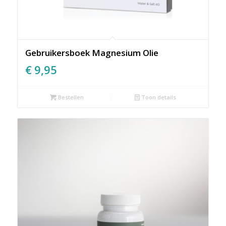
Gebruikersboek Magnesium Olie
€
9,95
Bestellen
Toon details