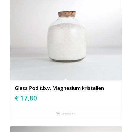
Glass Pod t.b.v. Magnesium kristallen
€
17,80
Bestellen