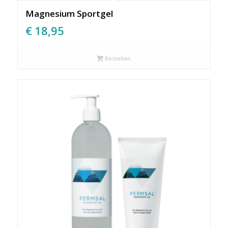
Magnesium Sportgel
€
18,95
Bestellen