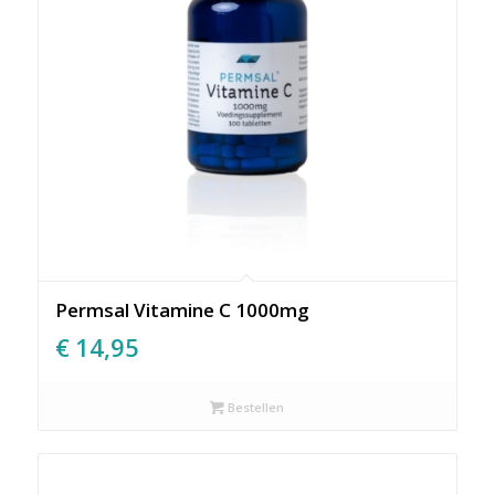
Permsal Vitamine C 1000mg
€
14,95
Bestellen