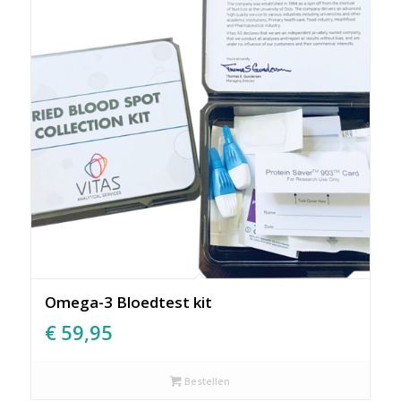
Omega-3 Bloedtest kit
€
59,95
Bestellen