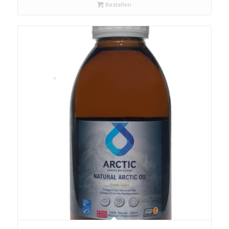
Bestellen