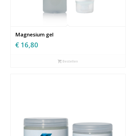
Magnesium gel
€
16,80
Bestellen