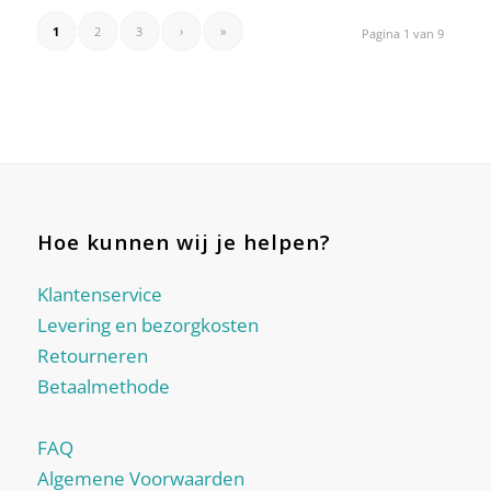
1
2
3
›
»
Pagina 1 van 9
Hoe kunnen wij je helpen?
Klantenservice
Levering en bezorgkosten
Retourneren
Betaalmethode
FAQ
Algemene Voorwaarden