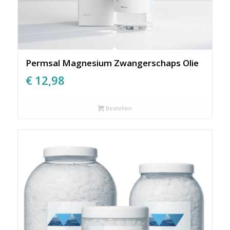
Permsal Magnesium Zwangerschaps Olie
€
12,98
Bestellen