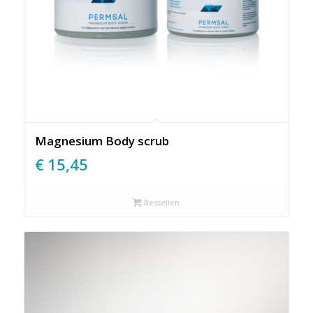
Magnesium Body scrub
€
15,45
Bestellen