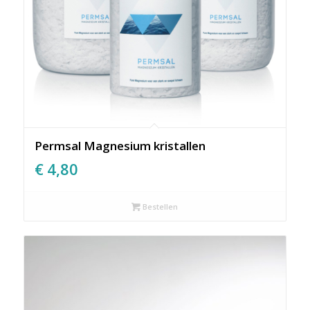
Permsal Magnesium kristallen
€
4,80
Bestellen