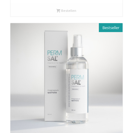
Bestellen
Bestseller