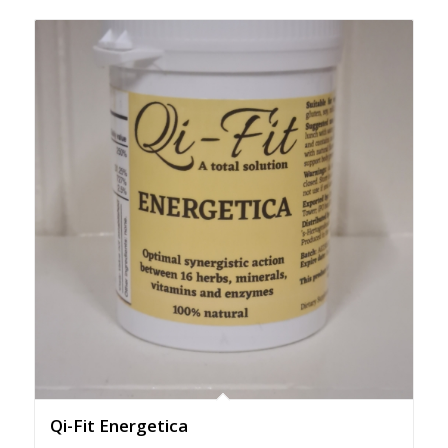
Qi-Fit Energetica