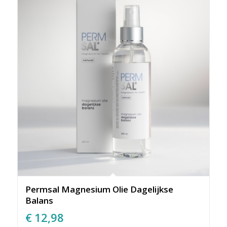
Permsal Magnesium Olie Dagelijkse
Balans
€
12,98