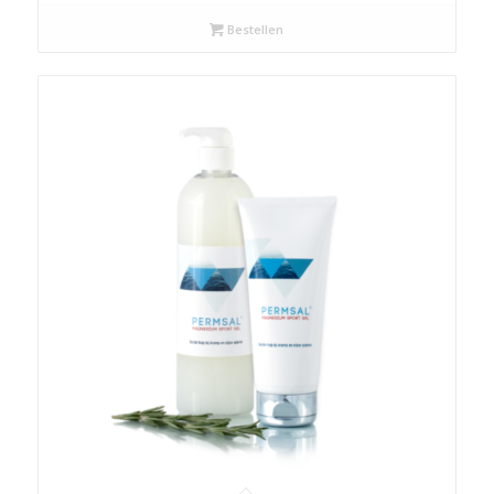
Bestellen