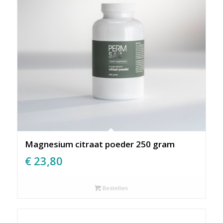
Magnesium citraat poeder 250 gram
€
23,80
Bestellen