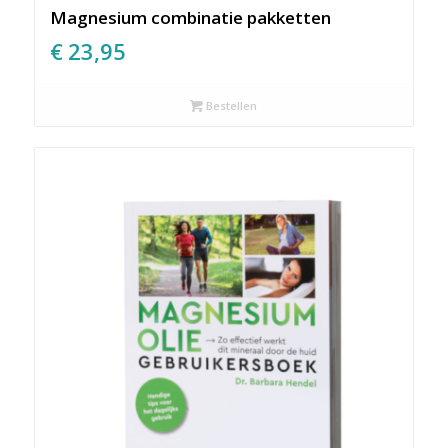
Magnesium combinatie pakketten
€
23,95
Bestellen