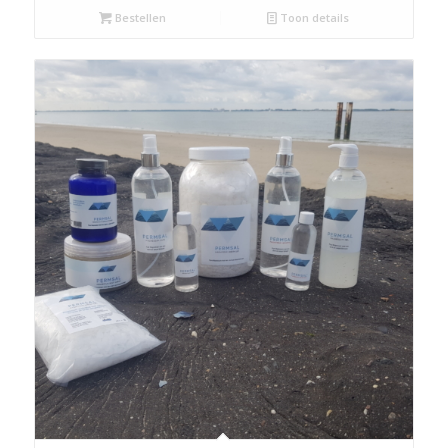
Bestellen
Toon details