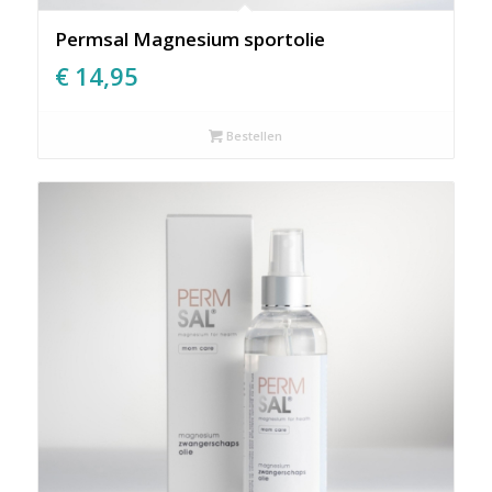
Permsal Magnesium sportolie
€
14,95
Bestellen