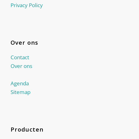
Privacy Policy
Over ons
Contact
Over ons
Agenda
Sitemap
Producten