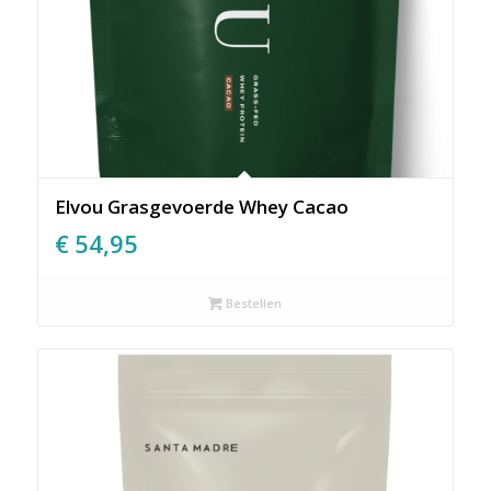
Elvou Grasgevoerde Whey Cacao
€
54,95
Bestellen