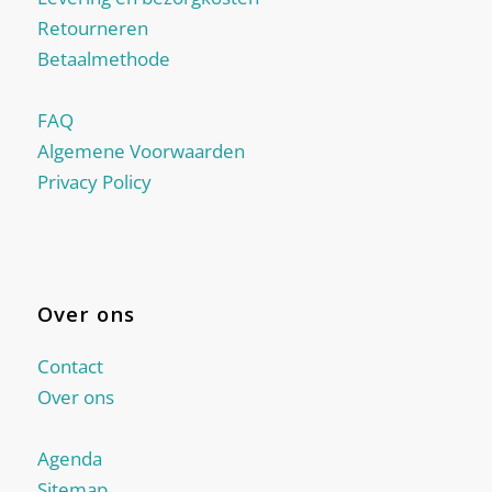
Retourneren
Betaalmethode
FAQ
Algemene Voorwaarden
Privacy Policy
Over ons
Contact
Over ons
Agenda
Sitemap