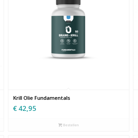
Krill Olie Fundamentals
€
42,95
Bestellen