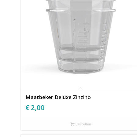
Maatbeker Deluxe Zinzino
€
2,00
Bestellen