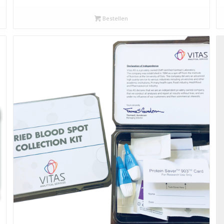
Bestellen