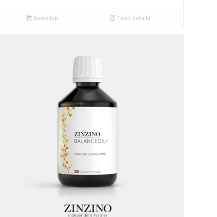
Bestellen
Toon details