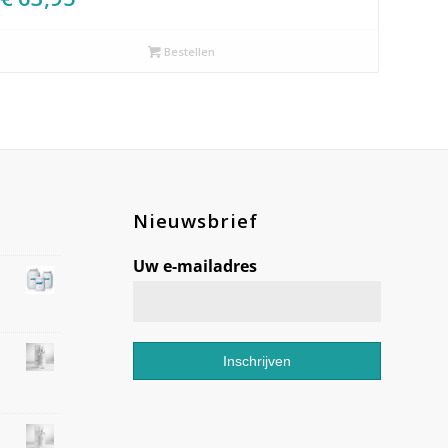
Bestellen
Nieuwsbrief
Uw e-mailadres