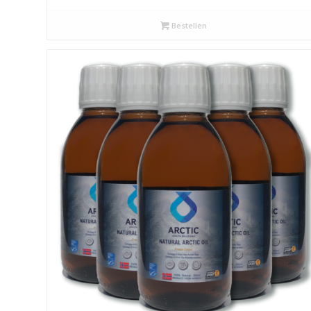
Bestellen