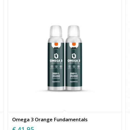
Omega 3 Orange Fundamentals
€
41,95