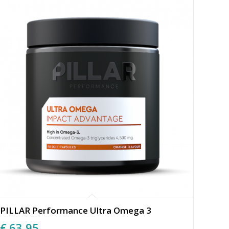
PILLAR Performance Ultra Omega 3
€
63,95