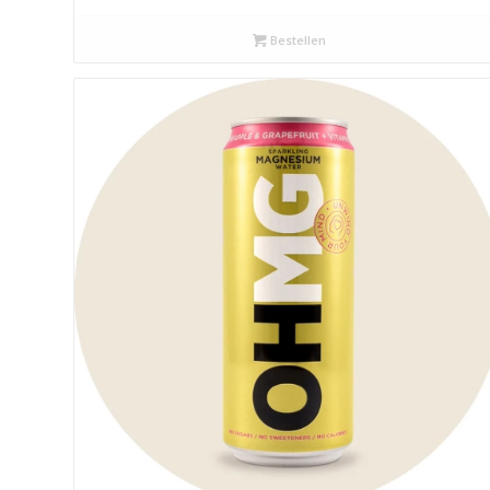
Bestellen