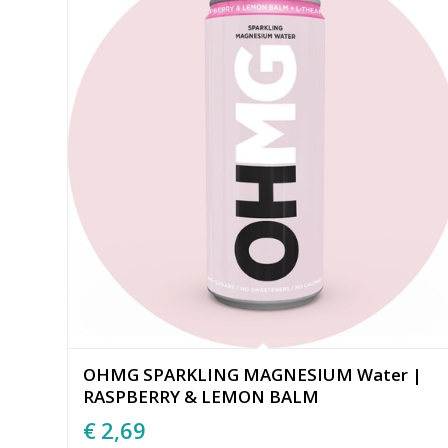
OHMG SPARKLING MAGNESIUM Water |
RASPBERRY & LEMON BALM
€
2,69