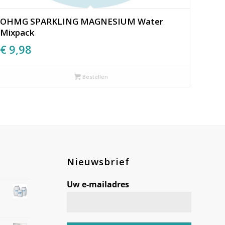
OHMG SPARKLING MAGNESIUM Water
Mixpack
€
9,98
Bestellen
Nieuwsbrief
Uw e-mailadres