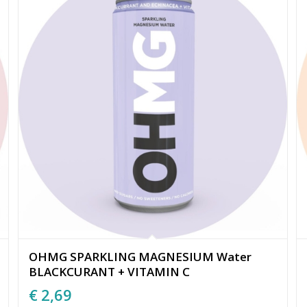
OHMG SPARKLING MAGNESIUM Water
BLACKCURANT + VITAMIN C
€
2,69