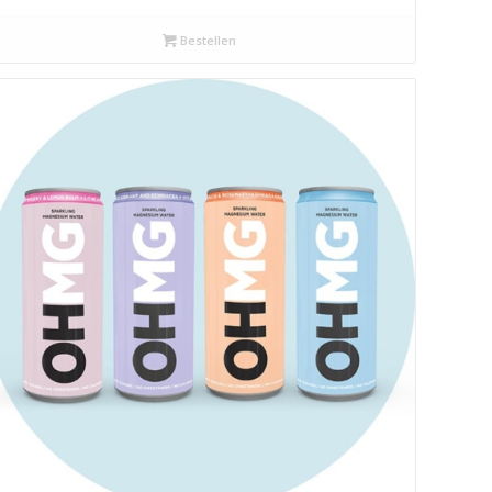
Bestellen