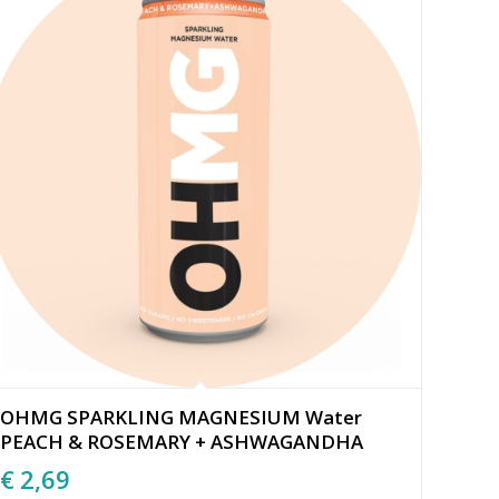
OHMG SPARKLING MAGNESIUM Water
PEACH & ROSEMARY + ASHWAGANDHA
€
2,69