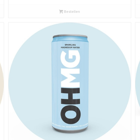
Bestellen