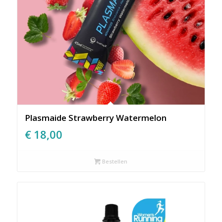
Plasmaide Strawberry Watermelon
€
18,00
Bestellen