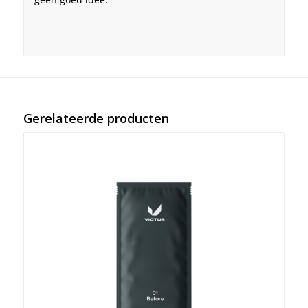
Gerelateerde producten