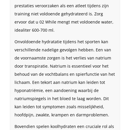
prestaties veroorzaken als een atleet tijdens zijn
training niet voldoende gehydrateerd is. Zorg
ervoor dat u 02 While mengt met voldoende water,
idealiter 600-700 ml.
Onvoldoende hydratatie tijdens het sporten kan
verschillende nadelige gevolgen hebben. Een van
de voornaamste zorgen is het verlies van natrium
door transpiratie. Natrium is essentieel voor het
behoud van de vochtbalans en spierfunctie van het
lichaam. Een tekort aan natrium kan leiden tot
hyponatriëmie, een aandoening waarbij de
natriumspiegels in het bloed te laag worden. Dit
kan leiden tot symptomen zoals misselijkheid,
hoofdpijn, zwakte, krampen en darmproblemen.
Bovendien spelen koolhydraten een cruciale rol als