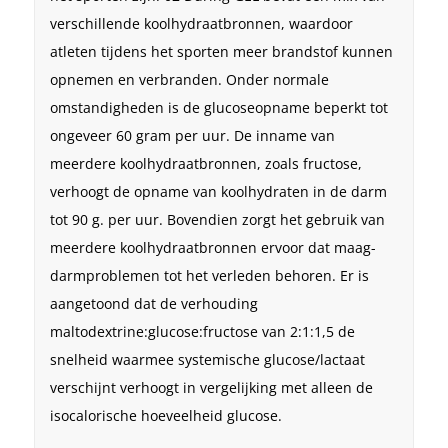
verschillende koolhydraatbronnen, waardoor
atleten tijdens het sporten meer brandstof kunnen
opnemen en verbranden. Onder normale
omstandigheden is de glucoseopname beperkt tot
ongeveer 60 gram per uur. De inname van
meerdere koolhydraatbronnen, zoals fructose,
verhoogt de opname van koolhydraten in de darm
tot 90 g. per uur. Bovendien zorgt het gebruik van
meerdere koolhydraatbronnen ervoor dat maag-
darmproblemen tot het verleden behoren. Er is
aangetoond dat de verhouding
maltodextrine:glucose:fructose van 2:1:1,5 de
snelheid waarmee systemische glucose/lactaat
verschijnt verhoogt in vergelijking met alleen de
isocalorische hoeveelheid glucose.