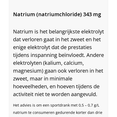
Natrium (natriumchloride) 343 mg
Natrium is het belangrijkste elektrolyt
dat verloren gaat in het zweet en het
enige elektrolyt dat de prestaties
tijdens inspanning beïnvloedt. Andere
elektrolyten (kalium, calcium,
magnesium) gaan ook verloren in het
zweet, maar in minimale
hoeveelheden, en hoeven tijdens de
activiteit niet te worden aangevuld.
Het advies is om een ​​sportdrank met 0,5 – 0,7 g/L
natrium te consumeren gedurende korter dan drie