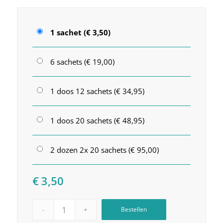
1 sachet (€ 3,50)
6 sachets (€ 19,00)
1 doos 12 sachets (€ 34,95)
1 doos 20 sachets (€ 48,95)
2 dozen 2x 20 sachets (€ 95,00)
€
3,50
Bestellen