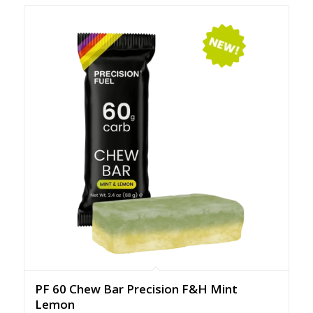
PF 60 Chew Bar Precision F&H Mint
Lemon