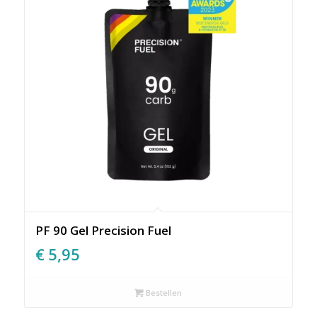
PF 90 Gel Precision Fuel
€
5,95
Bestellen