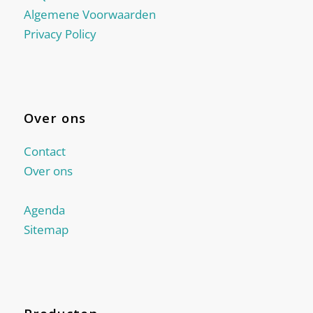
Algemene Voorwaarden
Privacy Policy
Over ons
Contact
Over ons
Agenda
Sitemap