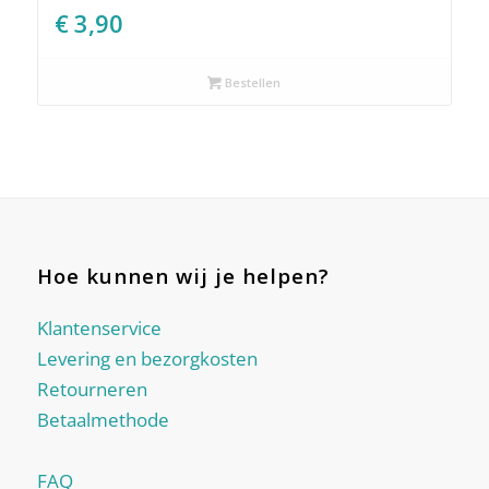
€
3,90
Bestellen
Hoe kunnen wij je helpen?
Klantenservice
Levering en bezorgkosten
Retourneren
Betaalmethode
FAQ