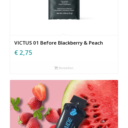
VICTUS 01 Before Blackberry & Peach
€
2,75
Bestellen