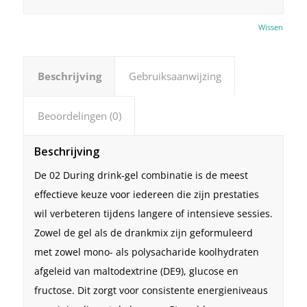
Wissen
Beschrijving
Gebruiksaanwijzing
Beoordelingen (0)
Beschrijving
De 02 During drink-gel combinatie is de meest
effectieve keuze voor iedereen die zijn prestaties
wil verbeteren tijdens langere of intensieve sessies.
Zowel de gel als de drankmix zijn geformuleerd
met zowel mono- als polysacharide koolhydraten
afgeleid van maltodextrine (DE9), glucose en
fructose. Dit zorgt voor consistente energieniveaus