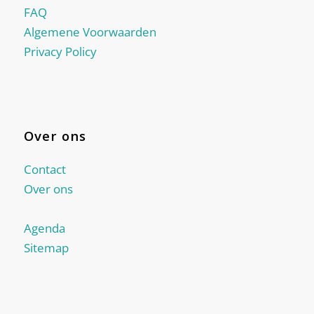
FAQ
Algemene Voorwaarden
Privacy Policy
Over ons
Contact
Over ons
Agenda
Sitemap