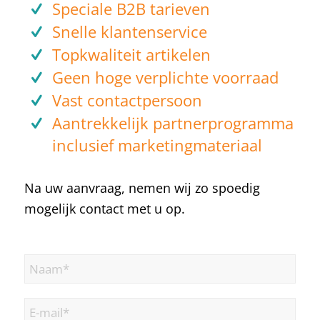
Speciale B2B tarieven
Snelle klantenservice
Topkwaliteit artikelen
Geen hoge verplichte voorraad
Vast contactpersoon
Aantrekkelijk partnerprogramma
inclusief marketingmateriaal
Na uw aanvraag, nemen wij zo spoedig
mogelijk contact met u op.