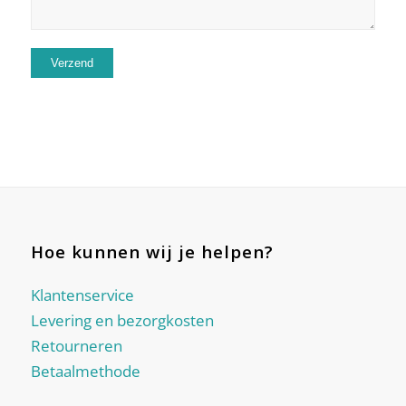
Hoe kunnen wij je helpen?
Klantenservice
Levering en bezorgkosten
Retourneren
Betaalmethode