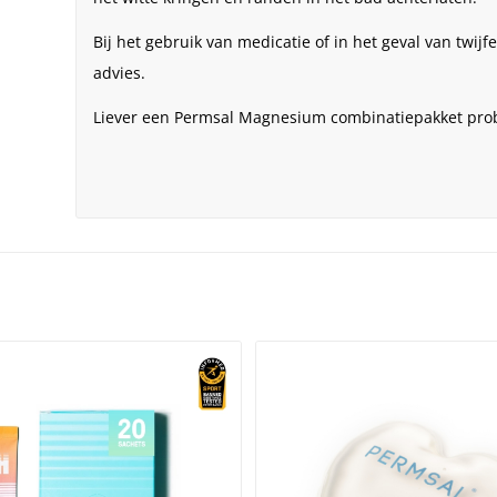
Bij het gebruik van medicatie of in het geval van twijf
advies.
Liever een Permsal Magnesium combinatiepakket pro