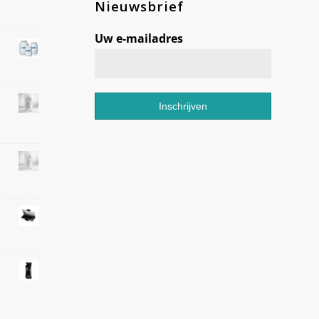
Nieuwsbrief
Uw e-mailadres