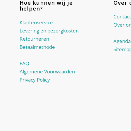
Hoe kunnen wij je
Over 
helpen?
Contact
Klantenservice
Over o
Levering en bezorgkosten
Retourneren
Agenda
Betaalmethode
Sitema
FAQ
Algemene Voorwaarden
Privacy Policy