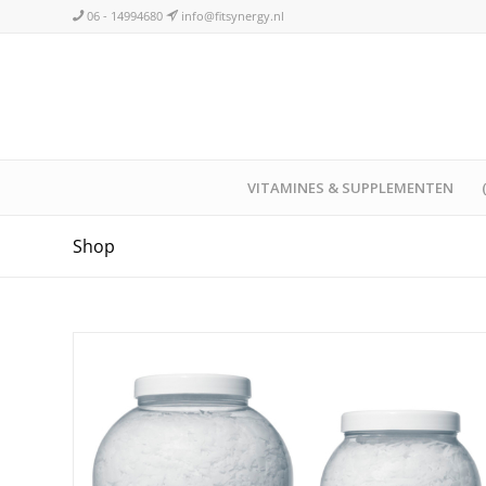
06 - 14994680
info@fitsynergy.nl
VITAMINES & SUPPLEMENTEN
Shop