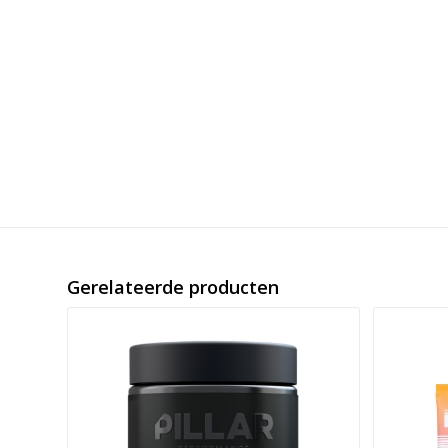
Gerelateerde producten