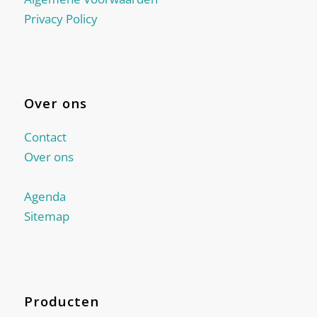
Privacy Policy
Over ons
Contact
Over ons
Agenda
Sitemap
Producten