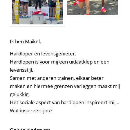
Ik ben Maikel,
Hardloper en levensgenieter.
Hardlopen is voor mij een uitlaatklep en een
levensstijl.
Samen met anderen trainen, elkaar beter
maken en hiermee grenzen verleggen maakt mij
gelukkig.
Het sociale aspect van hardlopen inspireert mij…
Wat inspireert jou?
Ook te vinden op: