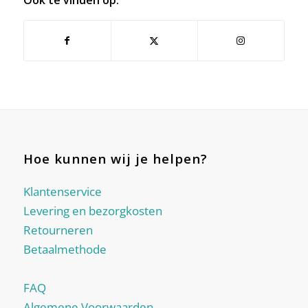
Hoe kunnen wij je helpen?
Klantenservice
Levering en bezorgkosten
Retourneren
Betaalmethode
FAQ
Algemene Voorwaarden