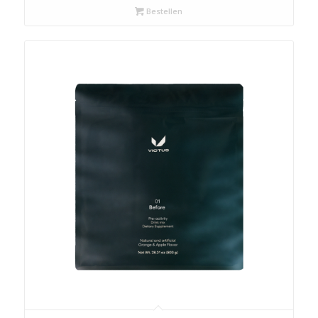
Bestellen