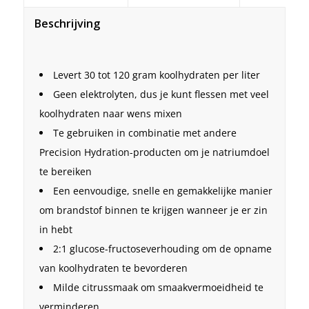
Beschrijving
Levert 30 tot 120 gram koolhydraten per liter
Geen elektrolyten, dus je kunt flessen met veel
koolhydraten naar wens mixen
Te gebruiken in combinatie met andere
Precision Hydration-producten om je natriumdoel
te bereiken
Een eenvoudige, snelle en gemakkelijke manier
om brandstof binnen te krijgen wanneer je er zin
in hebt
2:1 glucose-fructoseverhouding om de opname
van koolhydraten te bevorderen
Milde citrussmaak om smaakvermoeidheid te
verminderen