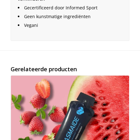
Gecertificeerd door Informed Sport
Geen kunstmatige ingrediënten
Vegani
Gerelateerde producten