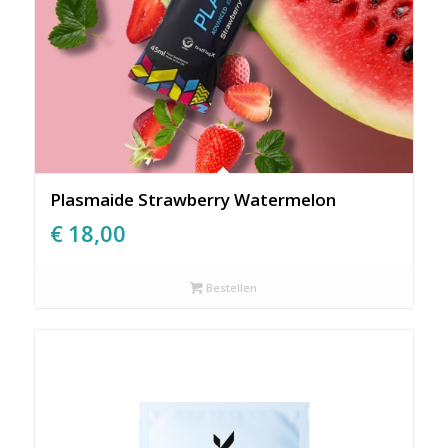
Plasmaide Strawberry Watermelon
€
18,00
Bestellen