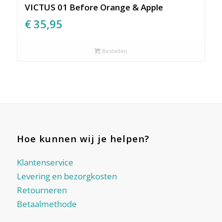
VICTUS 01 Before Orange & Apple
€
35,95
Bestellen
Hoe kunnen wij je helpen?
Klantenservice
Levering en bezorgkosten
Retourneren
Betaalmethode