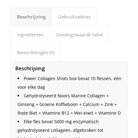
Beschrijving
Gebruiksadvies
Ingrediënten
Voedingswaarde tabel
Beoordelingen (0)
Beschrijving
Power Collagen Shots box bevat 10 flessen, één
voor elke dag
Gehydrolyseerd Noors Marine Collagen +
Ginseng + Groene Koffieboon + Calcium + Zink +
Rode Biet + Vitamine B12 + Wei-eiwit + Vitamine D
Elke fles bevat 5000 mg enzymatisch
gehydrolyseerd collageen, afgebroken tot