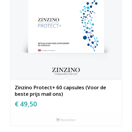
Zinzino Protect+ 60 capsules (Voor de
beste prijs mail ons)
€
49,50
Bestellen