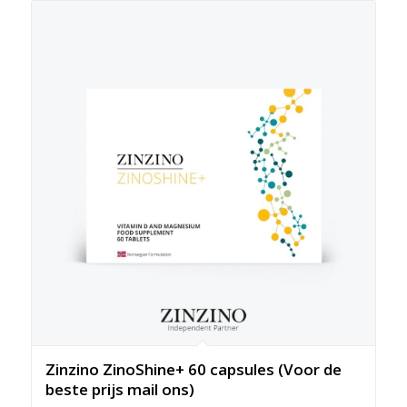
Zinzino ZinoShine+ 60 capsules (Voor de
beste prijs mail ons)