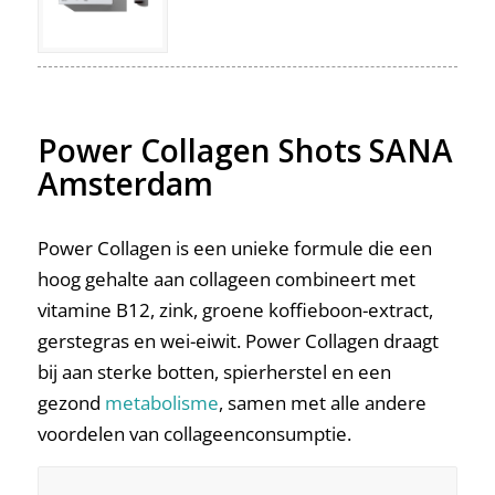
Power Collagen Shots SANA
Amsterdam
Power Collagen is een unieke formule die een
hoog gehalte aan collageen combineert met
vitamine B12, zink, groene koffieboon-extract,
gerstegras en wei-eiwit. Power Collagen draagt
bij aan sterke botten, spierherstel en een
gezond
metabolisme
, samen met alle andere
voordelen van collageenconsumptie.