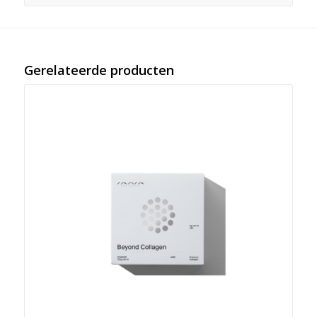
Gerelateerde producten