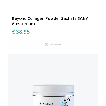
Beyond Collagen Powder Sachets SANA
Amsterdam
€
38,95
Bestellen