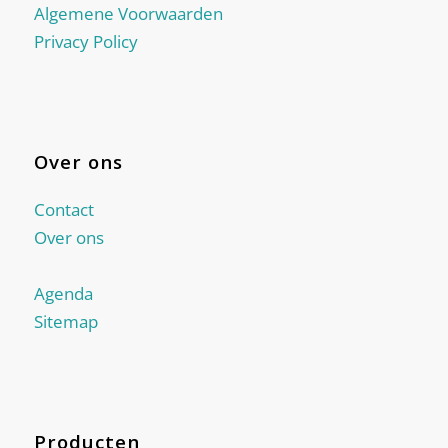
Algemene Voorwaarden
Privacy Policy
Over ons
Contact
Over ons
Agenda
Sitemap
Producten