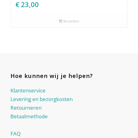
€
23,00
Bestellen
Hoe kunnen wij je helpen?
Klantenservice
Levering en bezorgkosten
Retourneren
Betaalmethode
FAQ