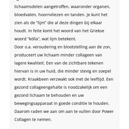
lichaamsdelen aangetroffen, waaronder organen,
bloedvaten, hoornvliezen en tanden. Je kunt het
zien als de “lijm” die al deze dingen bij elkaar
houdt. In feite komt het woord van het Griekse
woord “kólla”, wat lijm betekent.
Door o.a. veroudering en blootstelling aan de zon,
produceert uw lichaam minder collageen van
lagere kwaliteit. Een van de zichtbare tekenen
hiervan is in uw huid, die minder stevig en soepel
wordt. Kraakbeen verzwakt ook met de leeftijd. Een
gezond collageengehalte is noodzakelijk om een
gezond lichaam te behouden en uw
bewegingsapparaat in goede conditie te houden.
Daarom raden we aan om aan te vullen door Power
Collagen te nemen.