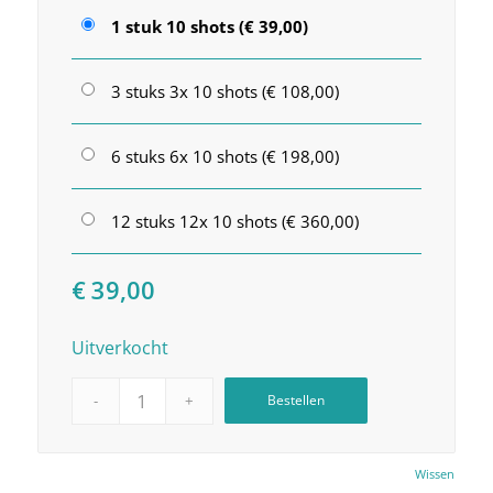
1 stuk 10 shots (€ 39,00)
3 stuks 3x 10 shots (€ 108,00)
6 stuks 6x 10 shots (€ 198,00)
12 stuks 12x 10 shots (€ 360,00)
€
39,00
Uitverkocht
Bestellen
Wissen