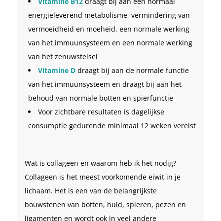
Vitamine B12
draagt ​​bij aan een normaal
energieleverend metabolisme, vermindering van
vermoeidheid en moeheid, een normale werking
van het immuunsysteem en een normale werking
van het zenuwstelsel
Vitamine D
draagt ​​bij aan de normale functie
van het immuunsysteem en draagt ​​bij aan het
behoud van normale botten en spierfunctie
Voor zichtbare resultaten is dagelijkse
consumptie gedurende minimaal 12 weken vereist
Wat is collageen en waarom heb ik het nodig?
Collageen is het meest voorkomende eiwit in je
lichaam. Het is een van de belangrijkste
bouwstenen van botten, huid, spieren, pezen en
ligamenten en wordt ook in veel andere