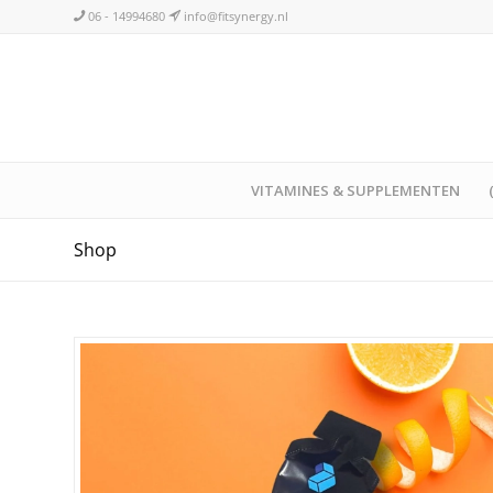
06 - 14994680
info@fitsynergy.nl
VITAMINES & SUPPLEMENTEN
Shop