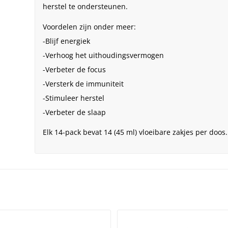
herstel te ondersteunen.
Voordelen zijn onder meer:
​​-Blijf energiek
-Verhoog het uithoudingsvermogen
-Verbeter de focus
-Versterk de immuniteit
-Stimuleer herstel
-Verbeter de slaap
Elk 14-pack bevat 14 (45 ml) vloeibare zakjes per doos.