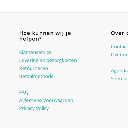
Hoe kunnen wij je
Over 
helpen?
Contact
Klantenservice
Over o
Levering en bezorgkosten
Retourneren
Agenda
Betaalmethode
Sitema
FAQ
Algemene Voorwaarden
Privacy Policy