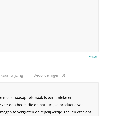
Wissen
ksaanwijzing
Beoordelingen (0)
e met sinaasappelsmaak is een unieke en
 zee-den boom die de natuurlijke productie van
gen te vergroten en tegelijkertijd snel en efficiënt