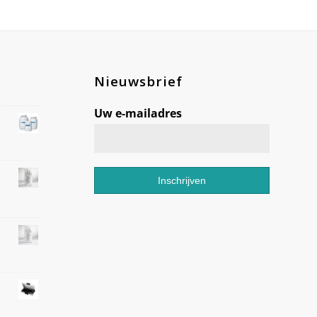
Nieuwsbrief
Uw e-mailadres