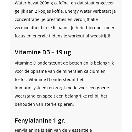
Water bevat 200mg cafeïne, en dat staat ongeveer
gelijk aan 2 kopjes koffie. Energy Water verbetert je
concentratie, je prestaties en verdrijft alle
vermoeidheid in je lichaam. Je hebt hierdoor meer
focus en energie tijdens je workout of wedstrijd!
Vitamine D3 – 19 ug
Vitamine D ondersteunt de botten en is belangrijk
voor de opname van de mineralen calcium en
fosfor. Vitamine D ondersteunt het
immuunsysteem en zorgt mede voor een goede
weerstand en speelt een belangrijke rol bij het
behouden van sterke spieren.
Fenylalanine 1 gr.
Fenylalanine is één van de 9 essentiële