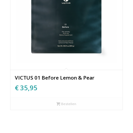
VICTUS 01 Before Lemon & Pear
€
35,95
Bestellen