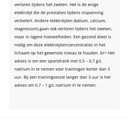
verloren tijdens het zweten. Het is de enige
elektrolyt die de prestaties tijdens inspanning
verbetert. Andere elektrolyten (kalium, calcium,
magnesium) gaan ook verloren tijdens het zweten,
maar in lagere hoeveelheden. Een gezond dieet is
nodig om deze elektrolytenconcentraties in het
lichaam op het gewenste niveau te houden. br> Het
advies is om een sportdrank met 0,5 – 0,7 g/L
natrium in te nemen voor trainingen korter dan 3
uur. Bij een trainingsessie langer dan 3 uur is het
advies om 0,7 – 1 g/L natrium in te nemen.