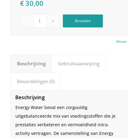
€
30,00
Bestellen
Wissen
Beschrijving
Gebruiksaanwijzing
Beoordelingen (0)
Beschrijving
Energy Water bevat een zorgvuldig
uitgebalanceerde mix van voedingsstoffen die je
prestaties verbeteren en vermoeidheid intra-
activity vertragen. De samenstelling van Energy