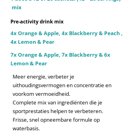
mix
Pre-activity drink mix
4x Orange & Apple, 4x Blackberry & Peach ,
4x Lemon & Pear
7x Orange & Apple, 7x Blackberry & 6x
Lemon & Pear
Meer energie, verbeter je
uithoudingsvermogen en concentratie en
voorkom vermoeidheid.
Complete mix van ingrediënten die je
sportprestaties helpen te verbeteren.
Frisse, snel opneembare formule op
waterbasis.