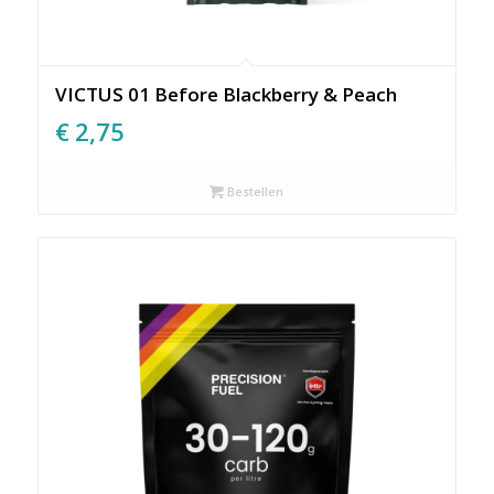
VICTUS 01 Before Blackberry & Peach
€
2,75
Bestellen