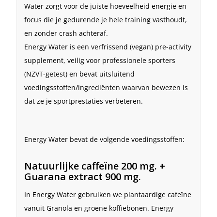
Water zorgt voor de juiste hoeveelheid energie en
focus die je gedurende je hele training vasthoudt,
en zonder crash achteraf.
Energy Water is een verfrissend (vegan) pre-activity
supplement, veilig voor professionele sporters
(NZVT-getest) en bevat uitsluitend
voedingsstoffen/ingrediënten waarvan bewezen is
dat ze je sportprestaties verbeteren.
Energy Water bevat de volgende voedingsstoffen:
Natuurlijke caffeïne 200 mg. +
Guarana extract 900 mg.
In Energy Water gebruiken we plantaardige cafeïne
vanuit Granola en groene koffiebonen. Energy