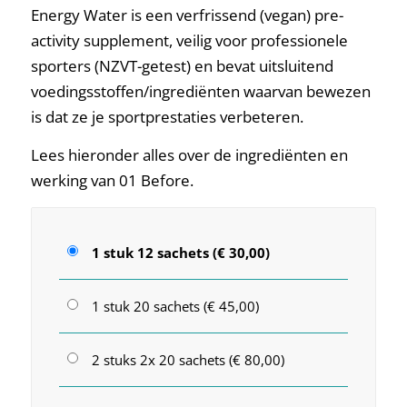
Energy Water is een verfrissend (vegan) pre-
activity supplement, veilig voor professionele
sporters (NZVT-getest) en bevat uitsluitend
voedingsstoffen/ingrediënten waarvan bewezen
is dat ze je sportprestaties verbeteren.
Lees hieronder alles over de ingrediënten en
werking van 01 Before.
1 stuk 12 sachets (€ 30,00)
1 stuk 20 sachets (€ 45,00)
2 stuks 2x 20 sachets (€ 80,00)