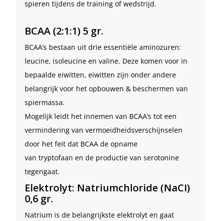
spieren tijdens de training of wedstrijd.
BCAA (2:1:1) 5 gr.
BCAA’s bestaan uit drie essentiële aminozuren:
leucine, isoleucine en valine. Deze komen voor in
bepaalde eiwitten, eiwitten zijn onder andere
belangrijk voor het opbouwen & beschermen van
spiermassa.
Mogelijk leidt het innemen van BCAA’s tot een
vermindering van vermoeidheidsverschijnselen
door het feit dat BCAA de opname
van tryptofaan en de productie van serotonine
tegengaat.
Elektrolyt: Natriumchloride (NaCI)
0,6 gr.
Natrium is de belangrijkste elektrolyt en gaat