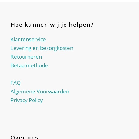
Hoe kunnen wij je helpen?
Klantenservice
Levering en bezorgkosten
Retourneren
Betaalmethode
FAQ
Algemene Voorwaarden
Privacy Policy
Over ons