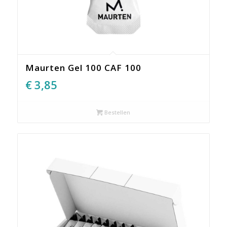
Maurten Gel 100 CAF 100
€
3,85
Bestellen