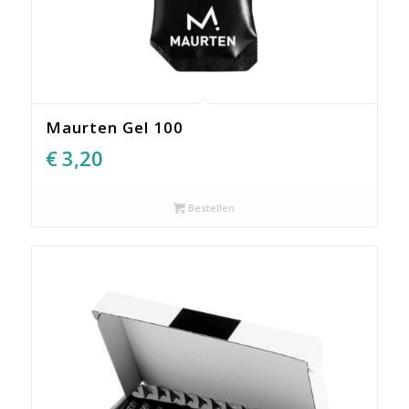
Maurten Gel 100
€
3,20
Bestellen