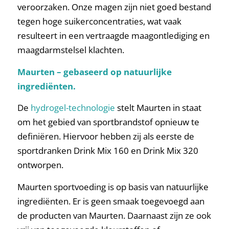
veroorzaken. Onze magen zijn niet goed bestand
tegen hoge suikerconcentraties, wat vaak
resulteert in een vertraagde maagontlediging en
maagdarmstelsel klachten.
Maurten – gebaseerd op natuurlijke
ingrediënten.
De
hydrogel-technologie
stelt Maurten in staat
om het gebied van sportbrandstof opnieuw te
definiëren. Hiervoor hebben zij als eerste de
sportdranken Drink Mix 160 en Drink Mix 320
ontworpen.
Maurten sportvoeding is op basis van natuurlijke
ingrediënten. Er is geen smaak toegevoegd aan
de producten van Maurten. Daarnaast zijn ze ook