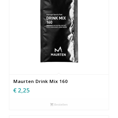
Maurten Drink Mix 160
€
2,25
Bestellen