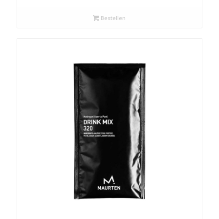
Bestellen