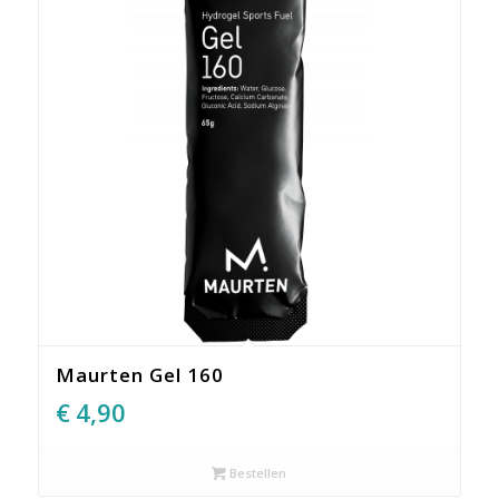
Maurten Gel 160
€
4,90
Bestellen