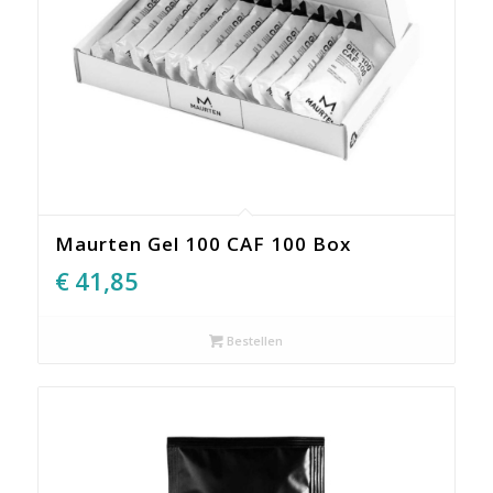
Maurten Gel 100 CAF 100 Box
€
41,85
Bestellen