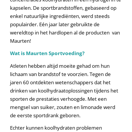
kapselen. De sportbrandstoffen, gebaseerd op
enkel natuurlijke ingrediënten, werd steeds
populairder. Eén jaar later gebruikte de
wereldtop in het hardlopen al de producten van
Maurten!
Wat is Maurten Sportvoeding?
Atleten hebben altijd moeite gehad om hun
lichaam van brandstof te voorzien. Tegen de
jaren 60 ontdekten wetenschappers dat het
drinken van koolhydraatoplossingen tijdens het
sporten de prestaties verhoogde. Met een
mengsel van suiker, zouten en limonade werd
de eerste sportdrank geboren.
Echter kunnen koolhydraten problemen