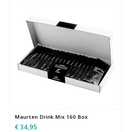
Maurten Drink Mix 160 Box
€
34,95