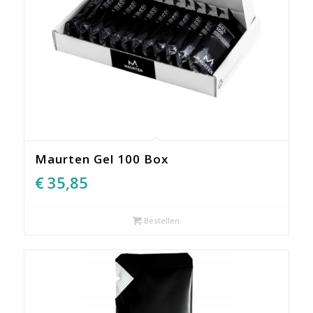
Maurten Gel 100 Box
€
35,85
Bestellen