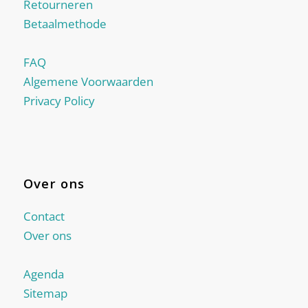
Retourneren
Betaalmethode
FAQ
Algemene Voorwaarden
Privacy Policy
Over ons
Contact
Over ons
Agenda
Sitemap