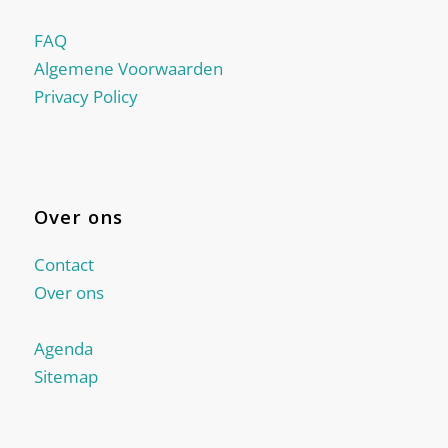
FAQ
Algemene Voorwaarden
Privacy Policy
Over ons
Contact
Over ons
Agenda
Sitemap