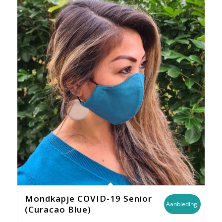
Mondkapje COVID-19 Senior
Aanbieding!
(Curacao Blue)