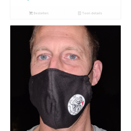
Bestellen
Toon details