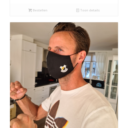
Bestellen
Toon details