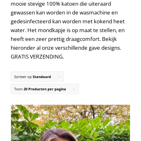
mooie stevige 100% katoen die uiteraard
gewassen kan worden in de wasmachine en
gedesinfecteerd kan worden met kokend heet
water. Het mondkapje is op maat te stellen, en
heeft een zeer prettig draagcomfort. Bekijk
hieronder al onze verschillende gave designs.
GRATIS VERZENDING.
Sorteer op
Standaard
Toon
20 Producten per pagina