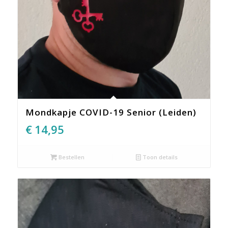
Mondkapje COVID-19 Senior (Leiden)
€
14,95
Bestellen
Toon details