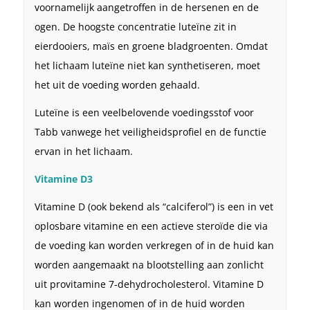
voornamelijk aangetroffen in de hersenen en de
ogen. De hoogste concentratie luteïne zit in
eierdooiers, maïs en groene bladgroenten. Omdat
het lichaam luteïne niet kan synthetiseren, moet
het uit de voeding worden gehaald.
Luteïne is een veelbelovende voedingsstof voor
Tabb vanwege het veiligheidsprofiel en de functie
ervan in het lichaam.
Vitamine D3
Vitamine D (ook bekend als “calciferol”) is een in vet
oplosbare vitamine en een actieve steroïde die via
de voeding kan worden verkregen of in de huid kan
worden aangemaakt na blootstelling aan zonlicht
uit provitamine 7-dehydrocholesterol. Vitamine D
kan worden ingenomen of in de huid worden