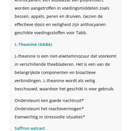
worden aangetroffen in voedingsmiddelen zoals
bessen, appels, peren en druiven. Gezien de
effectieve dosis en veiligheid zijn anthocyanen
geschikte voedingsstoffen voor Tabb.
L-Theanine (GABA)
L-theanine is een niet-eiwitaminozuur dat voorkomt
in verschillende theebladeren. Het is een van de
belangrijkste componenten en bioactieve
verbindingen. L-theanine wordt als veilig
beschouwd, waardoor het geschikt is voor gebruik.
Ondersteunt een goede nachtrust*
Ondersteunt het reactievermogen*
Evenwichtig in stressvolle situaties*
Saffron extract