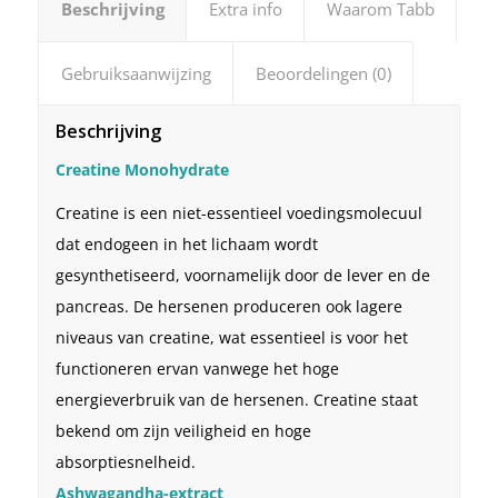
Beschrijving
Extra info
Waarom Tabb
Gebruiksaanwijzing
Beoordelingen (0)
Beschrijving
Creatine Monohydrate
Creatine is een niet-essentieel voedingsmolecuul
dat endogeen in het lichaam wordt
gesynthetiseerd, voornamelijk door de lever en de
pancreas. De hersenen produceren ook lagere
niveaus van creatine, wat essentieel is voor het
functioneren ervan vanwege het hoge
energieverbruik van de hersenen. Creatine staat
bekend om zijn veiligheid en hoge
absorptiesnelheid.
Ashwagandha-extract