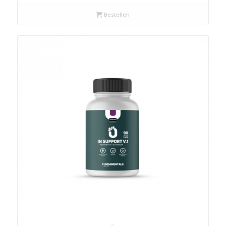
Bestellen