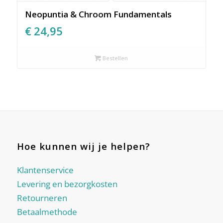
Neopuntia & Chroom Fundamentals
€
24,95
Bestellen
Hoe kunnen wij je helpen?
Klantenservice
Levering en bezorgkosten
Retourneren
Betaalmethode