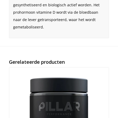
gesynthetiseerd en biologisch actief worden. Het
prohormoon vitamine D wordt via de bloedbaan
naar de lever getransporteerd, waar het wordt
gemetaboliseerd.
Gerelateerde producten