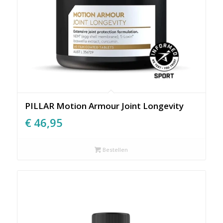
PILLAR Motion Armour Joint Longevity
€
46,95
Bestellen