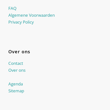
FAQ
Algemene Voorwaarden
Privacy Policy
Over ons
Contact
Over ons
Agenda
Sitemap