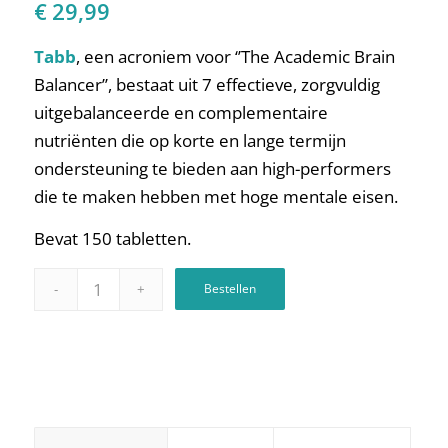
€
29,99
Tabb
, een acroniem voor ‘’The Academic Brain
Balancer’’, bestaat uit 7 effectieve, zorgvuldig
uitgebalanceerde en complementaire
nutriënten die op korte en lange termijn
ondersteuning te bieden aan high-performers
die te maken hebben met hoge mentale eisen.
Bevat 150 tabletten.
Bestellen