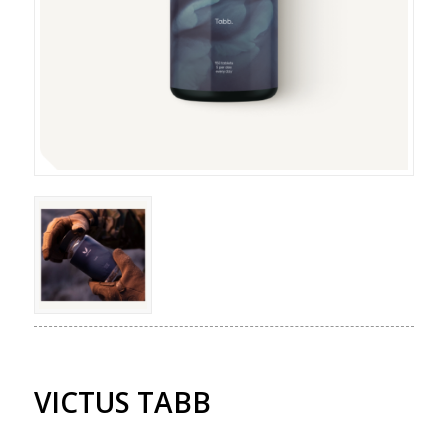
VICTUS TABB