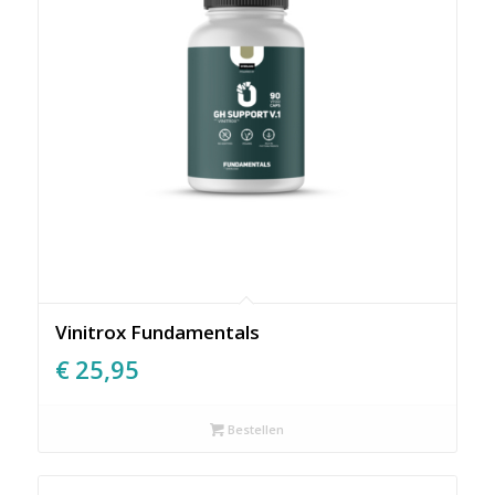
Vinitrox Fundamentals
€
25,95
Bestellen