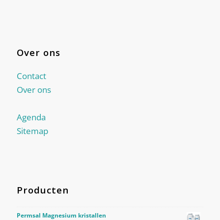
Over ons
Contact
Over ons
Agenda
Sitemap
Producten
Permsal Magnesium kristallen