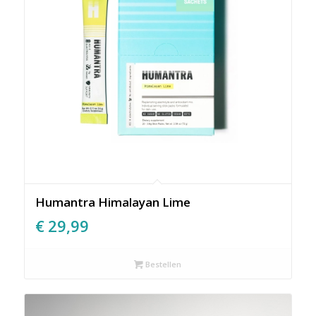
Humantra Himalayan Lime
€
29,99
Bestellen