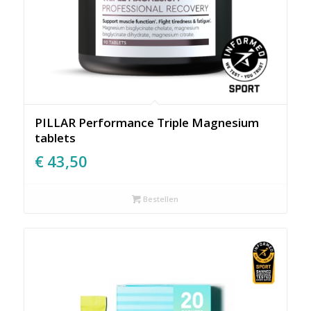
PILLAR Performance Triple Magnesium
tablets
€
43,50
Bestellen