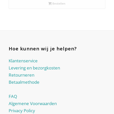
Bestellen
Hoe kunnen wij je helpen?
Klantenservice
Levering en bezorgkosten
Retourneren
Betaalmethode
FAQ
Algemene Voorwaarden
Privacy Policy