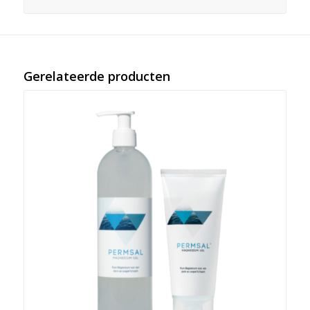
Gerelateerde producten