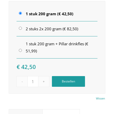
1 stuk 200 gram (€ 42,50)
2 stuks 2x 200 gram (€ 82,50)
1 stuk 200 gram + Pillar drinkfles (€
51,99)
€
42,50
Bestellen
Wissen