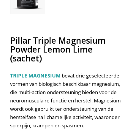
Pillar Triple Magnesium
Powder Lemon Lime
(sachet)
TRIPLE MAGNESIUM
bevat drie geselecteerde
vormen van biologisch beschikbaar magnesium,
die multi-action ondersteuning bieden voor de
neuromusculaire functie en herstel. Magnesium
wordt ook gebruikt ter ondersteuning van de
herstelfase na lichamelijke activiteit, waaronder
spierpijn, krampen en spasmen.