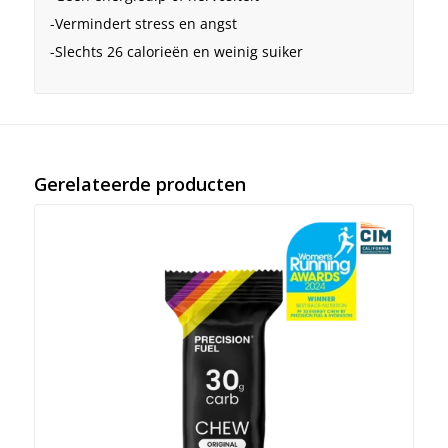
-Vermindert stress en angst
-Slechts 26 calorieën en weinig suiker
Gerelateerde producten