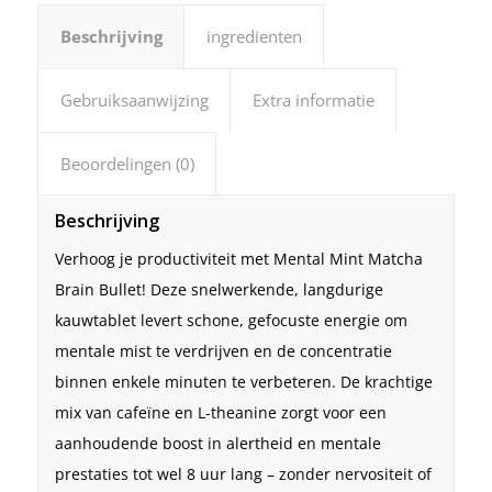
Beschrijving
ingredienten
Gebruiksaanwijzing
Extra informatie
Beoordelingen (0)
Beschrijving
Verhoog je productiviteit met Mental Mint Matcha
Brain Bullet! Deze snelwerkende, langdurige
kauwtablet levert schone, gefocuste energie om
mentale mist te verdrijven en de concentratie
binnen enkele minuten te verbeteren. De krachtige
mix van cafeïne en L-theanine zorgt voor een
aanhoudende boost in alertheid en mentale
prestaties tot wel 8 uur lang – zonder nervositeit of