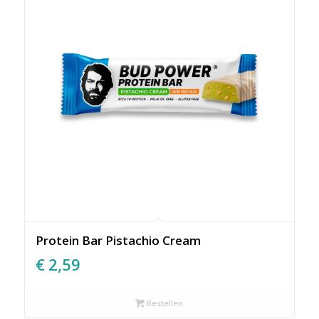
Protein Bar Pistachio Cream
€
2,59
Bestellen