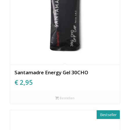
Santamadre Energy Gel 30CHO
€
2,95
Bestellen
Bestseller