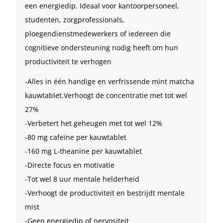
een energiedip. Ideaal voor kantoorpersoneel,
studenten, zorgprofessionals,
ploegendienstmedewerkers of iedereen die
cognitieve ondersteuning nodig heeft om hun
productiviteit te verhogen
-Alles in één handige en verfrissende mint matcha
kauwtablet.Verhoogt de concentratie met tot wel
27%
-Verbetert het geheugen met tot wel 12%
-80 mg cafeïne per kauwtablet
-160 mg L-theanine per kauwtablet
-Directe focus en motivatie
-Tot wel 8 uur mentale helderheid
-Verhoogt de productiviteit en bestrijdt mentale
mist
-Geen energiedip of nervositeit