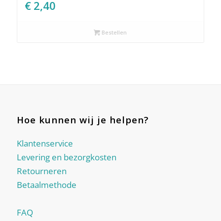
€
2,40
Bestellen
Hoe kunnen wij je helpen?
Klantenservice
Levering en bezorgkosten
Retourneren
Betaalmethode
FAQ