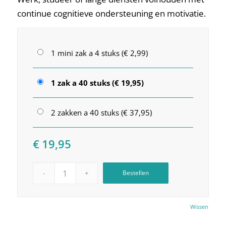
continue cognitieve ondersteuning en motivatie.
1 mini zak a 4 stuks (€ 2,99)
1 zak a 40 stuks (€ 19,95)
2 zakken a 40 stuks (€ 37,95)
€
19,95
Bestellen
Wissen