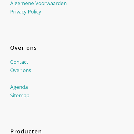
Algemene Voorwaarden
Privacy Policy
Over ons
Contact
Over ons
Agenda
Sitemap
Producten