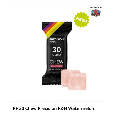
PF 30 Chew Precision F&H Watermelon