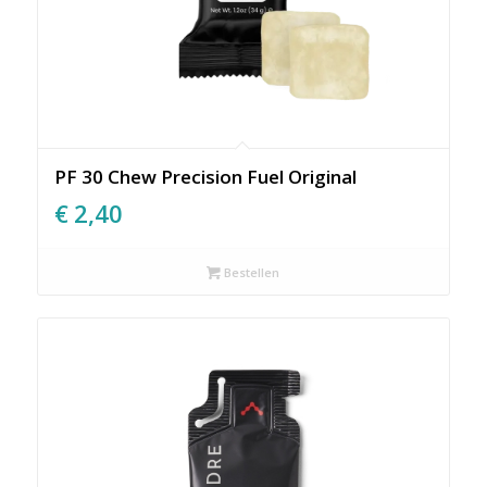
PF 30 Chew Precision Fuel Original
€
2,40
Bestellen