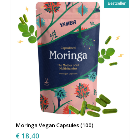
Bestseller
Moringa Vegan Capsules (100)
€
18,40