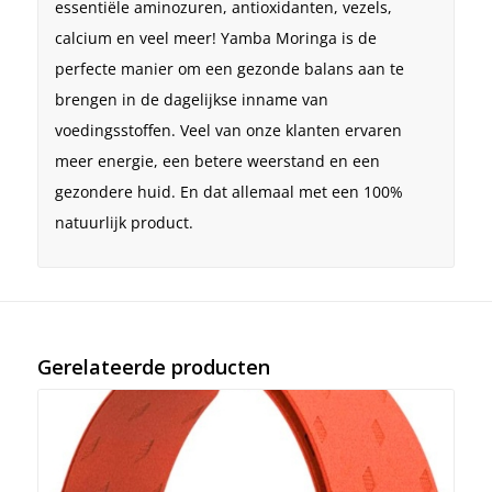
essentiële aminozuren, antioxidanten, vezels,
calcium en veel meer! Yamba Moringa is de
perfecte manier om een gezonde balans aan te
brengen in de dagelijkse inname van
voedingsstoffen. Veel van onze klanten ervaren
meer energie, een betere weerstand en een
gezondere huid. En dat allemaal met een 100%
natuurlijk product.
Gerelateerde producten