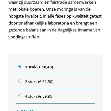
waar zij duurzaam en fairtrade samenwerken
met lokale boeren. Onze moringa is van de
hoogste kwaliteit, in alle fases op kwaliteit getest
door onafhankelijke laboratoria en brengt een
gezonde balans aan in de dagelijkse inname van
voedingsstoffen.
1 stuk (€ 18,40)
2 stuks (€ 32,50)
4 stuks (€ 59,95)