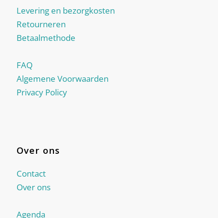
Levering en bezorgkosten
Retourneren
Betaalmethode
FAQ
Algemene Voorwaarden
Privacy Policy
Over ons
Contact
Over ons
Agenda