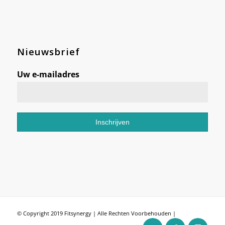
Nieuwsbrief
Uw e-mailadres
© Copyright 2019 Fitsynergy | Alle Rechten Voorbehouden |
Untriel