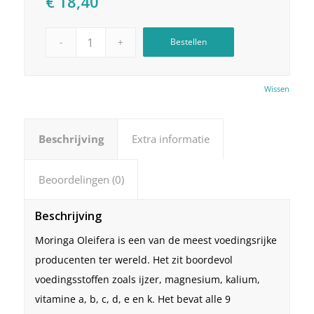
€
18,40
Bestellen
Wissen
Beschrijving
Extra informatie
Beoordelingen (0)
Beschrijving
Moringa Oleifera is een van de meest voedingsrijke
producenten ter wereld. Het zit boordevol
voedingsstoffen zoals ijzer, magnesium, kalium,
vitamine a, b, c, d, e en k. Het bevat alle 9