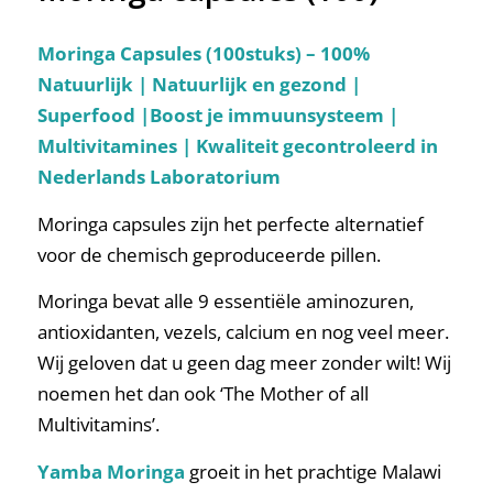
Moringa Capsules (100stuks) – 100%
Natuurlijk | Natuurlijk en gezond |
Superfood |Boost je immuunsysteem |
Multivitamines | Kwaliteit gecontroleerd in
Nederlands Laboratorium
Moringa capsules zijn het perfecte alternatief
voor de chemisch geproduceerde pillen.
Moringa bevat alle 9 essentiële aminozuren,
antioxidanten, vezels, calcium en nog veel meer.
Wij geloven dat u geen dag meer zonder wilt! Wij
noemen het dan ook ‘The Mother of all
Multivitamins’.
Yamba Moringa
groeit in het prachtige Malawi