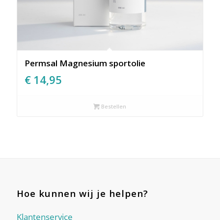
Permsal Magnesium sportolie
€
14,95
Bestellen
Hoe kunnen wij je helpen?
Klantenservice