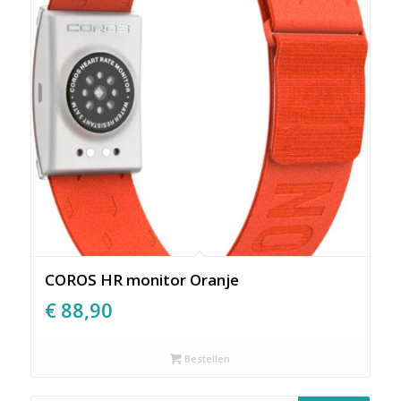
COROS HR monitor Oranje
€
88,90
Bestellen