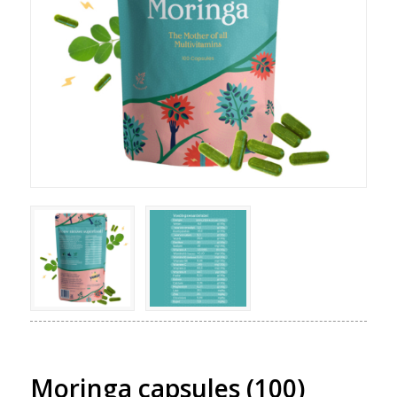
Moringa capsules (100)