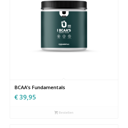
BCAA’s Fundamentals
€
39,95
Bestellen