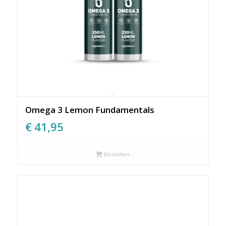
Omega 3 Lemon Fundamentals
€
41,95
Bestellen