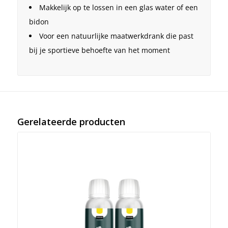
Makkelijk op te lossen in een glas water of een
bidon
Voor een natuurlijke maatwerkdrank die past
bij je sportieve behoefte van het moment
Gerelateerde producten