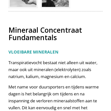
Mineraal Concentraat
Fundamentals
VLOEIBARE MINERALEN
Transpiratievocht bestaat niet alleen uit water,
maar ook uit mineralen (elektrolyten) zoals
natrium, kalium, magnesium en calcium.
Met name voor duursporters en tijdens warme
dagen is het belangrijk om tijdens en na
inspanning de verloren mineraalstoffen aan te
vullen. Dit kan eenvoudig en snel met het