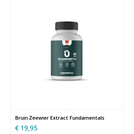
Bruin Zeewier Extract Fundamentals
€
19,95