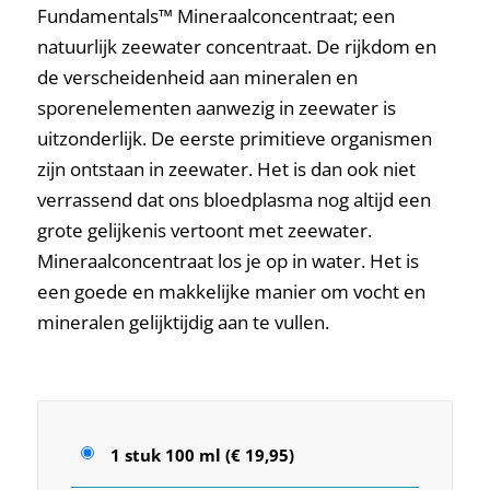
Fundamentals™ Mineraalconcentraat; een
natuurlijk zeewater concentraat. De rijkdom en
de verscheidenheid aan mineralen en
sporenelementen aanwezig in zeewater is
uitzonderlijk. De eerste primitieve organismen
zijn ontstaan in zeewater. Het is dan ook niet
verrassend dat ons bloedplasma nog altijd een
grote gelijkenis vertoont met zeewater.
Mineraalconcentraat los je op in water. Het is
een goede en makkelijke manier om vocht en
mineralen gelijktijdig aan te vullen.
1 stuk 100 ml (€ 19,95)