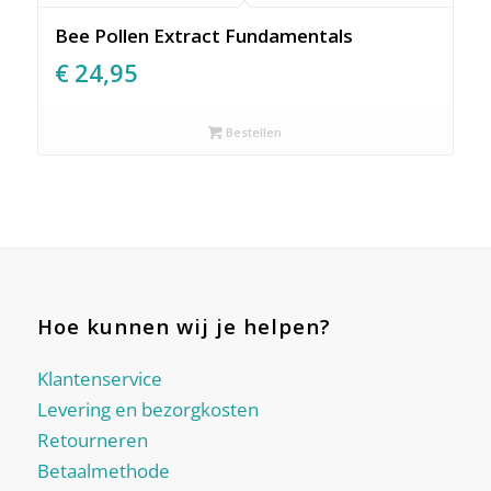
Bee Pollen Extract Fundamentals
€
24,95
Bestellen
Hoe kunnen wij je helpen?
Klantenservice
Levering en bezorgkosten
Retourneren
Betaalmethode