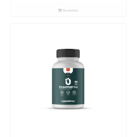
Bestellen