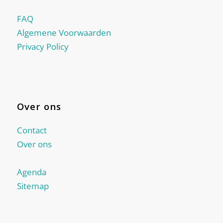
FAQ
Algemene Voorwaarden
Privacy Policy
Over ons
Contact
Over ons
Agenda
Sitemap