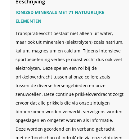
Beschrijving
IONIZED MINERALS MET 71 NATUURLIJKE
ELEMENTEN
Transpiratievocht bestaat niet alleen uit water,
maar ook uit mineralen (elektrolyten) zoals natrium,
kalium, magnesium en calcium. Tijdens intensieve
sportbeoefening verlies je naast vocht dus ook veel
elektrolyten. Deze spelen een rol bij de
prikkeloverdracht tussen al onze cellen; zoals
tussen de diverse hersengebieden en onze
zenuwcellen. Deze continue prikkeloverdracht zorgt
ervoor dat alle prikkels die via onze zintuigen
binnenkomen worden verwerkt, vervolgens worden
opgeslagen en omgezet worden als informatie.
Deze worden geordend en in verband gebracht
met de ‘boodschap of indruk’ die via onze zintuigen