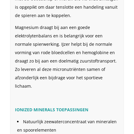
is opgepikt om daar tenslotte een handeling vanuit
de spieren aan te koppelen.
Magnesium draagt bij aan een goede
elektrolytenbalans en is belangrijk voor een
normale spierwerking. IJzer helpt bij de normale
vorming van rode bloedcellen en hemoglobine en
draagt zo bij aan een doelmatig zuurstoftransport.
Zo leveren al deze micronutriënten samen of
afzonderlijk een bijdrage voor het sportieve
lichaam.
IONIZED MINERALS TOEPASSINGEN
Natuurlijk zeewaterconcentraat van mineralen
en spoorelementen