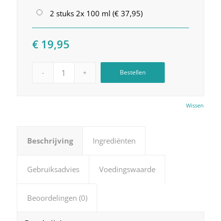
2 stuks 2x 100 ml (€ 37,95)
€
19,95
Bestellen
Wissen
Beschrijving
Ingrediënten
Gebruiksadvies
Voedingswaarde
Beoordelingen (0)