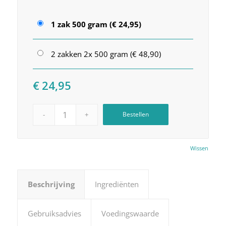
1 zak 500 gram (€ 24,95)
2 zakken 2x 500 gram (€ 48,90)
€
24,95
Bestellen
Wissen
Beschrijving
Ingrediënten
Gebruiksadvies
Voedingswaarde