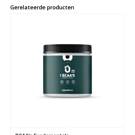
Gerelateerde producten