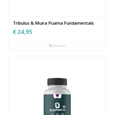
Tribulus & Muira Puama Fundamentals
€
24,95
Bestellen