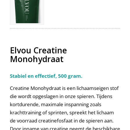
Elvou Creatine
Monohydraat
Stabiel en effectief, 500 gram.
Creatine Monohydraat is een lichaamseigen stof
die wordt opgeslagen in onze spieren. Tijdens
kortdurende, maximale inspanning zoals
krachttraining of sprinten, spreekt het lichaam
de voorraad creatinefosfaat in de spieren aan.
Door inname van creatine neemt de beschikbare