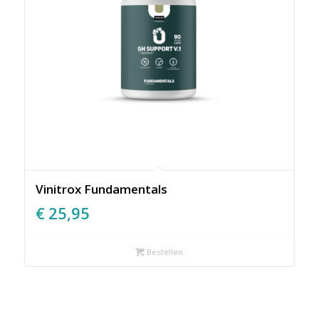
Vinitrox Fundamentals
€
25,95
Bestellen