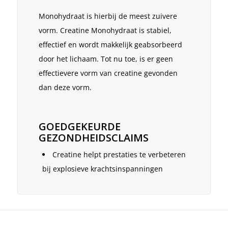
Monohydraat is hierbij de meest zuivere
vorm. Creatine Monohydraat is stabiel,
effectief en wordt makkelijk geabsorbeerd
door het lichaam. Tot nu toe, is er geen
effectievere vorm van creatine gevonden
dan deze vorm.
GOEDGEKEURDE
GEZONDHEIDSCLAIMS
Creatine helpt prestaties te verbeteren
bij explosieve krachtsinspanningen