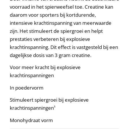
voorraad in het spierweefsel toe. Creatine kan
daarom voor sporters bij kortdurende,
intensieve krachtinspanning van meerwaarde
zijn. Het stimuleert de spiergroei en helpt
prestaties verbeteren bij explosieve
krachtinspanning. Dit effect is vastgesteld bij een
dagelijkse dosis van 3 gram creatine.
Voor meer kracht bij explosieve
krachtinspanningen
In poedervorm
Stimuleert spiergroei bij explosieve
krachtinspanningen¹
Monohydraat vorm