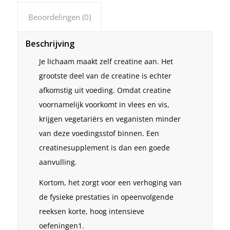
Beoordelingen (0)
Beschrijving
Je lichaam maakt zelf creatine aan. Het
grootste deel van de creatine is echter
afkomstig uit voeding. Omdat creatine
voornamelijk voorkomt in vlees en vis,
krijgen vegetariërs en veganisten minder
van deze voedingsstof binnen. Een
creatinesupplement is dan een goede
aanvulling.
Kortom, het zorgt voor een verhoging van
de fysieke prestaties in opeenvolgende
reeksen korte, hoog intensieve
oefeningen
1
.