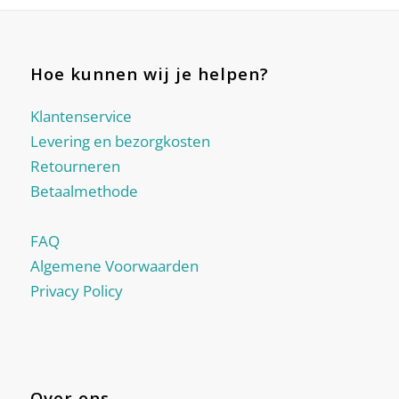
Hoe kunnen wij je helpen?
Klantenservice
Levering en bezorgkosten
Retourneren
Betaalmethode
FAQ
Algemene Voorwaarden
Privacy Policy
Over ons