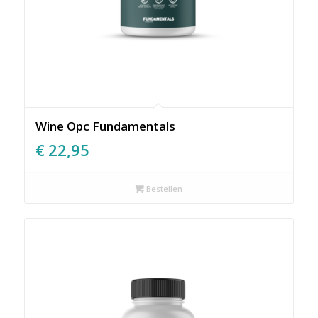
Wine Opc Fundamentals
€
22,95
Bestellen