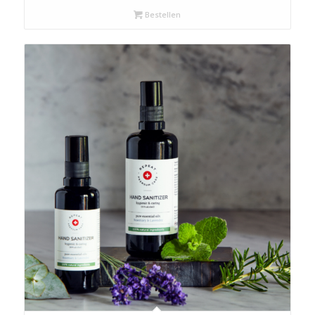
Bestellen