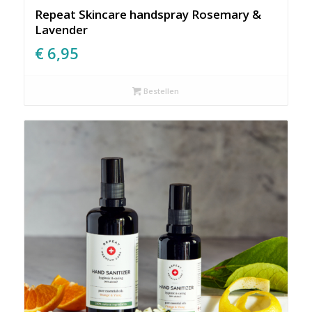
Repeat Skincare handspray Rosemary &
Lavender
€
6,95
Bestellen