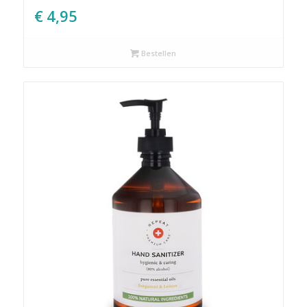
€
4,95
Bestellen