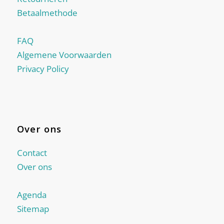
Betaalmethode
FAQ
Algemene Voorwaarden
Privacy Policy
Over ons
Contact
Over ons
Agenda
Sitemap