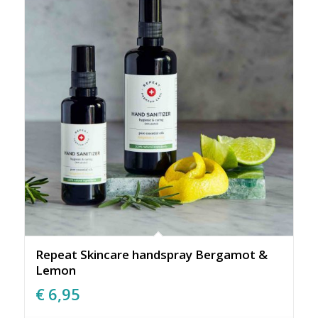
Repeat Skincare handspray Bergamot &
Lemon
€
6,95