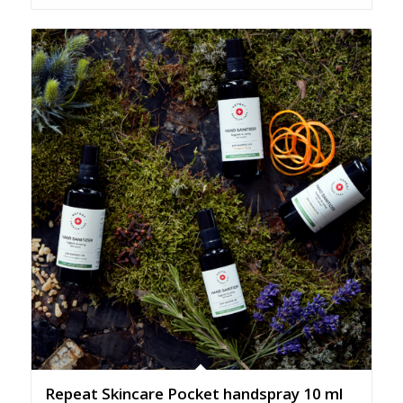
Repeat Skincare Pocket handspray 10 ml