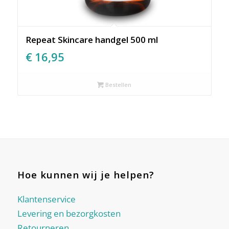
Repeat Skincare handgel 500 ml
€
16,95
Bestellen
Hoe kunnen wij je helpen?
Klantenservice
Levering en bezorgkosten
Retourneren