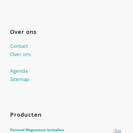
Over ons
Contact
Over ons
Agenda
Sitemap
Producten
Permsal Magnesium kristallen