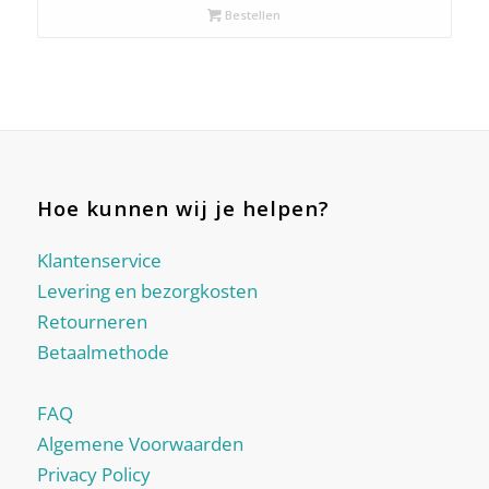
Bestellen
Hoe kunnen wij je helpen?
Klantenservice
Levering en bezorgkosten
Retourneren
Betaalmethode
FAQ
Algemene Voorwaarden
Privacy Policy