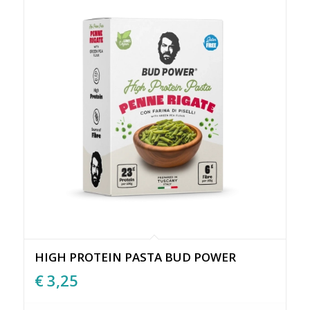
HIGH PROTEIN PASTA BUD POWER
€
3,25