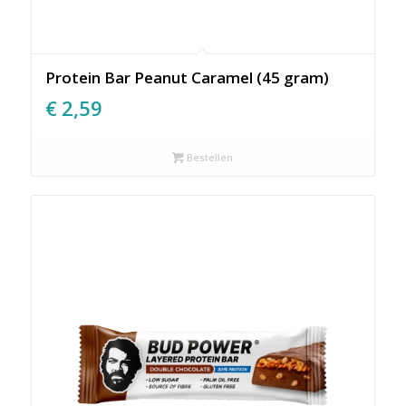
Protein Bar Peanut Caramel (45 gram)
€
2,59
Bestellen