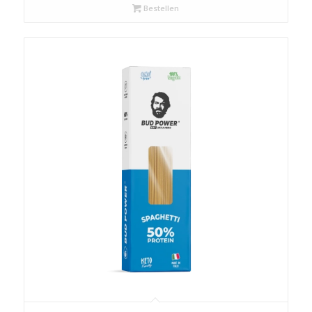
Bestellen