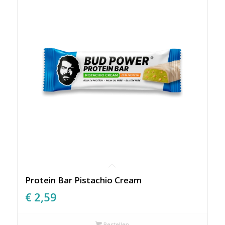
Protein Bar Pistachio Cream
€
2,59
Bestellen