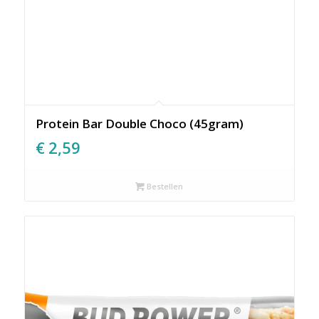
Protein Bar Double Choco (45gram)
€
2,59
Bestellen