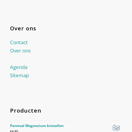
Over ons
Contact
Over ons
Agenda
Sitemap
Producten
Permsal Magnesium kristallen
€
4,80