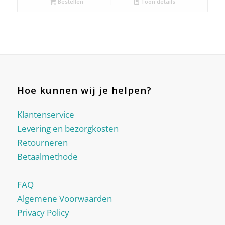
Bestellen
Toon details
Hoe kunnen wij je helpen?
Klantenservice
Levering en bezorgkosten
Retourneren
Betaalmethode
FAQ
Algemene Voorwaarden
Privacy Policy