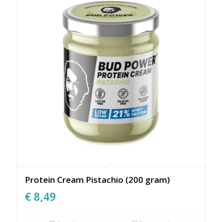
Protein Cream Pistachio (200 gram)
€
8,49