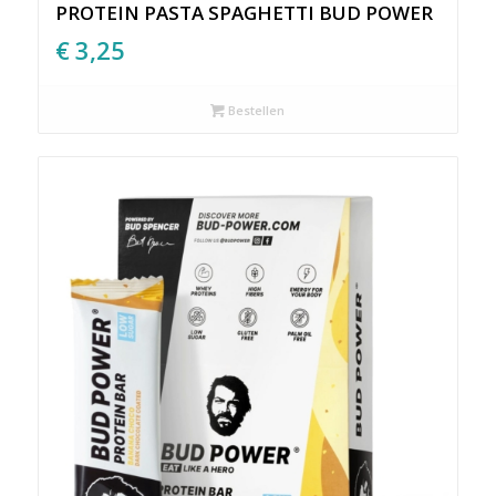
PROTEIN PASTA SPAGHETTI BUD POWER
€
3,25
Bestellen