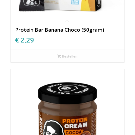
Protein Bar Banana Choco (50gram)
€
2,29
Bestellen